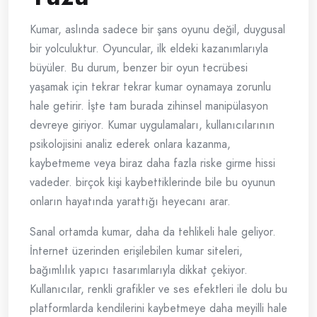
Kumar, aslında sadece bir şans oyunu değil, duygusal
bir yolculuktur. Oyuncular, ilk eldeki kazanımlarıyla
büyüler. Bu durum, benzer bir oyun tecrübesi
yaşamak için tekrar tekrar kumar oynamaya zorunlu
hale getirir. İşte tam burada zihinsel manipülasyon
devreye giriyor. Kumar uygulamaları, kullanıcılarının
psikolojisini analiz ederek onlara kazanma,
kaybetmeme veya biraz daha fazla riske girme hissi
vadeder. birçok kişi kaybettiklerinde bile bu oyunun
onların hayatında yarattığı heyecanı arar.
Sanal ortamda kumar, daha da tehlikeli hale geliyor.
İnternet üzerinden erişilebilen kumar siteleri,
bağımlılık yapıcı tasarımlarıyla dikkat çekiyor.
Kullanıcılar, renkli grafikler ve ses efektleri ile dolu bu
platformlarda kendilerini kaybetmeye daha meyilli hale