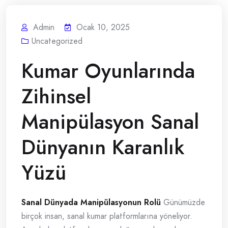
Admin
Ocak 10, 2025
Uncategorized
Kumar Oyunlarında
Zihinsel
Manipülasyon Sanal
Dünyanın Karanlık
Yüzü
Sanal Dünyada Manipülasyonun Rolü
Günümüzde
birçok insan, sanal kumar platformlarına yöneliyor.