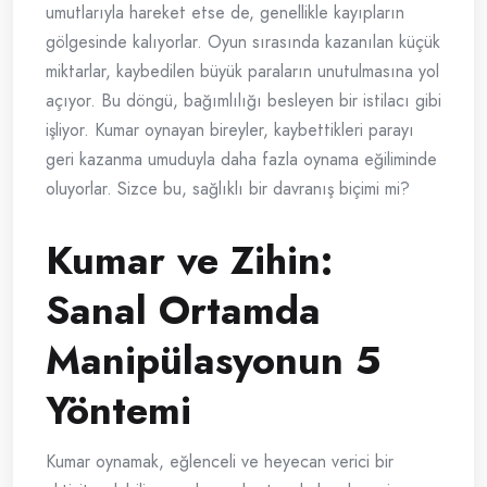
umutlarıyla hareket etse de, genellikle kayıpların
gölgesinde kalıyorlar. Oyun sırasında kazanılan küçük
miktarlar, kaybedilen büyük paraların unutulmasına yol
açıyor. Bu döngü, bağımlılığı besleyen bir istilacı gibi
işliyor. Kumar oynayan bireyler, kaybettikleri parayı
geri kazanma umuduyla daha fazla oynama eğiliminde
oluyorlar. Sizce bu, sağlıklı bir davranış biçimi mi?
Kumar ve Zihin:
Sanal Ortamda
Manipülasyonun 5
Yöntemi
Kumar oynamak, eğlenceli ve heyecan verici bir