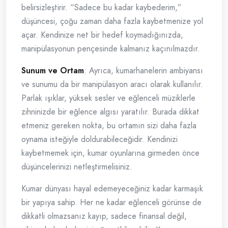
belirsizleştirir. “Sadece bu kadar kaybederim,”
düşüncesi, çoğu zaman daha fazla kaybetmenize yol
açar. Kendinize net bir hedef koymadığınızda,
manipülasyonun pençesinde kalmanız kaçınılmazdır.
Sunum ve Ortam
: Ayrıca, kumarhanelerin ambiyansı
ve sunumu da bir manipülasyon aracı olarak kullanılır.
Parlak ışıklar, yüksek sesler ve eğlenceli müziklerle
zihninizde bir eğlence algısı yaratılır. Burada dikkat
etmeniz gereken nokta, bu ortamın sizi daha fazla
oynama isteğiyle doldurabileceğidir. Kendinizi
kaybetmemek için, kumar oyunlarına girmeden önce
düşüncelerinizi netleştirmelisiniz.
Kumar dünyası hayal edemeyeceğiniz kadar karmaşık
bir yapıya sahip. Her ne kadar eğlenceli görünse de
dikkatli olmazsanız kayıp, sadece finansal değil,