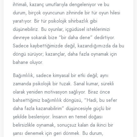
ihtimali, kazanç umutlarıyla dengeleniyor ve bu
durum, birçok oyuncunun zihninde bir tür oyun hilesi
yaratıyor. Bir tür psikolojik sihirbazlık gibi
düşünebiliriz. Bu oyunlar, içgüdüsel isteklerimizi
devreye sokarak bize “bir daha dene” dedirtiyor.
Sadece kaybettiğimizde değil, kazandığımızda da bu
döngü sürüyor; kazançlar, daha fazla oynamak için
bahane oluyor.
Bağımlılık, sadece kimyasal bir etki değil; aynı
zamanda psikolojik bir tuzak. Sanal kumar, sürekli
olarak yeniden motivasyon sağlıyor. Biraz önce
bahsettiğimiz bağımlılık döngüsü, “Hadi, bu sefer
daha fazla kazanabilirim” düşüncesiyle güçlü bir
şekilde besleniyor. İnsanın en temel doğası
belirsizlikle oynamak, sonuçsuz kalan da ikinci bir
şansı denemek için geri dönmek. Bu durum,