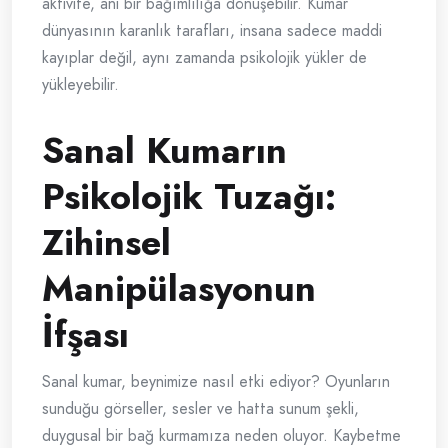
aktivite, ani bir bağımlılığa dönüşebilir. Kumar
dünyasının karanlık tarafları, insana sadece maddi
kayıplar değil, aynı zamanda psikolojik yükler de
yükleyebilir.
Sanal Kumarın
Psikolojik Tuzağı:
Zihinsel
Manipülasyonun
İfşası
Sanal kumar, beynimize nasıl etki ediyor? Oyunların
sunduğu görseller, sesler ve hatta sunum şekli,
duygusal bir bağ kurmamıza neden oluyor. Kaybetme