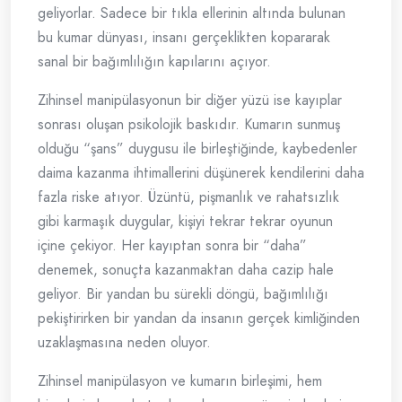
geliyorlar. Sadece bir tıkla ellerinin altında bulunan
bu kumar dünyası, insanı gerçeklikten kopararak
sanal bir bağımlılığın kapılarını açıyor.
Zihinsel manipülasyonun bir diğer yüzü ise kayıplar
sonrası oluşan psikolojik baskıdır. Kumarın sunmuş
olduğu “şans” duygusu ile birleştiğinde, kaybedenler
daima kazanma ihtimallerini düşünerek kendilerini daha
fazla riske atıyor. Üzüntü, pişmanlık ve rahatsızlık
gibi karmaşık duygular, kişiyi tekrar tekrar oyunun
içine çekiyor. Her kayıptan sonra bir “daha”
denemek, sonuçta kazanmaktan daha cazip hale
geliyor. Bir yandan bu sürekli döngü, bağımlılığı
pekiştirirken bir yandan da insanın gerçek kimliğinden
uzaklaşmasına neden oluyor.
Zihinsel manipülasyon ve kumarın birleşimi, hem