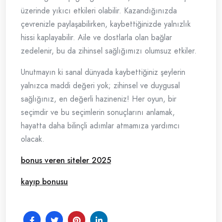
üzerinde yıkıcı etkileri olabilir. Kazandığınızda
çevrenizle paylaşabilirken, kaybettiğinizde yalnızlık
hissi kaplayabilir. Aile ve dostlarla olan bağlar
zedelenir, bu da zihinsel sağlığımızı olumsuz etkiler.
Unutmayın ki sanal dünyada kaybettiğiniz şeylerin
yalnızca maddi değeri yok; zihinsel ve duygusal
sağlığınız, en değerli hazineniz! Her oyun, bir
seçimdir ve bu seçimlerin sonuçlarını anlamak,
hayatta daha bilinçli adımlar atmamıza yardımcı
olacak.
bonus veren siteler 2025
kayıp bonusu