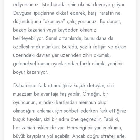
ediyorsunuz. İşte burada zihin okuma devreye giriyor.
Duygusal ipuçlarına dikkat ederek, karşı tarafın ne
düşündüğünü “okumaya” çalışıyorsunuz. Bu durum,
bazen kazanan veya kaybeden olmanızı
belirleyebiliyor. Sanal ortamlarda, bunu daha da
özelleştirmek mümkün. Burada, yazılı iletişim ve ekran
üzerindeki davranışlar üzerinden zihin okumak,
geleneksel kumar oyunlarından farklı olarak, yeni bir
boyut kazanıyor.
Daha önce fark etmediğiniz küçük detaylar, sizi
muazzam bir avantaja taşıyabilir. Örneğin, bir
oyuncunun, elindeki kartlardan memnun olup
olmadığını anlamak için sohbet ederken fark ettiğiniz
küçük tüyolar, sizi bir adım öne geçirebilir. Tabii ki,
her zaman riskler de var. Herhangi bir yanlış okuma,
büyük kayıplara yol açabilir. Ancak doğru stratejilerle,