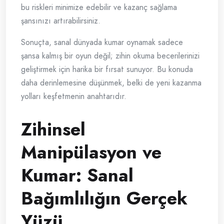
bu riskleri minimize edebilir ve kazanç sağlama
şansınızı artırabilirsiniz.
Sonuçta, sanal dünyada kumar oynamak sadece
şansa kalmış bir oyun değil; zihin okuma becerilerinizi
geliştirmek için harika bir fırsat sunuyor. Bu konuda
daha derinlemesine düşünmek, belki de yeni kazanma
yolları keşfetmenin anahtarıdır.
Zihinsel
Manipülasyon ve
Kumar: Sanal
Bağımlılığın Gerçek
Yüzü