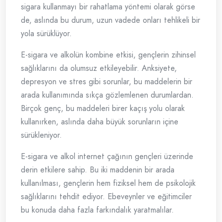
sigara kullanmayı bir rahatlama yöntemi olarak görse
de, aslında bu durum, uzun vadede onları tehlikeli bir
yola sürüklüyor.
E-sigara ve alkolün kombine etkisi, gençlerin zihinsel
sağlıklarını da olumsuz etkileyebilir. Anksiyete,
depresyon ve stres gibi sorunlar, bu maddelerin bir
arada kullanımında sıkça gözlemlenen durumlardan.
Birçok genç, bu maddeleri birer kaçış yolu olarak
kullanırken, aslında daha büyük sorunların içine
sürükleniyor.
E-sigara ve alkol internet çağının gençleri üzerinde
derin etkilere sahip. Bu iki maddenin bir arada
kullanılması, gençlerin hem fiziksel hem de psikolojik
sağlıklarını tehdit ediyor. Ebeveynler ve eğitimciler
bu konuda daha fazla farkındalık yaratmalılar.