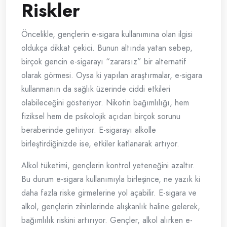
Riskler
Öncelikle, gençlerin e-sigara kullanımına olan ilgisi
oldukça dikkat çekici. Bunun altında yatan sebep,
birçok gencin e-sigarayı “zararsız” bir alternatif
olarak görmesi. Oysa ki yapılan araştırmalar, e-sigara
kullanmanın da sağlık üzerinde ciddi etkileri
olabileceğini gösteriyor. Nikotin bağımlılığı, hem
fiziksel hem de psikolojik açıdan birçok sorunu
beraberinde getiriyor. E-sigarayı alkolle
birleştirdiğinizde ise, etkiler katlanarak artıyor.
Alkol tüketimi, gençlerin kontrol yeteneğini azaltır.
Bu durum e-sigara kullanımıyla birleşince, ne yazık ki
daha fazla riske girmelerine yol açabilir. E-sigara ve
alkol, gençlerin zihinlerinde alışkanlık haline gelerek,
bağımlılık riskini artırıyor. Gençler, alkol alırken e-