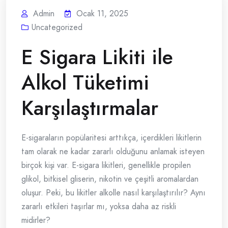
Admin
Ocak 11, 2025
Uncategorized
E Sigara Likiti ile
Alkol Tüketimi
Karşılaştırmalar
E-sigaraların popülaritesi arttıkça, içerdikleri likitlerin
tam olarak ne kadar zararlı olduğunu anlamak isteyen
birçok kişi var. E-sigara likitleri, genellikle propilen
glikol, bitkisel gliserin, nikotin ve çeşitli aromalardan
oluşur. Peki, bu likitler alkolle nasıl karşılaştırılır? Aynı
zararlı etkileri taşırlar mı, yoksa daha az riskli
midirler?