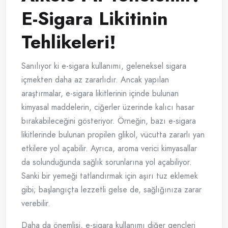
E-Sigara Likitinin
Tehlikeleri!
Sanılıyor ki e-sigara kullanımı, geleneksel sigara
içmekten daha az zararlıdır. Ancak yapılan
araştırmalar, e-sigara likitlerinin içinde bulunan
kimyasal maddelerin, ciğerler üzerinde kalıcı hasar
bırakabileceğini gösteriyor. Örneğin, bazı e-sigara
likitlerinde bulunan propilen glikol, vücutta zararlı yan
etkilere yol açabilir. Ayrıca, aroma verici kimyasallar
da solunduğunda sağlık sorunlarına yol açabiliyor.
Sanki bir yemeği tatlandırmak için aşırı tuz eklemek
gibi; başlangıçta lezzetli gelse de, sağlığınıza zarar
verebilir.
Daha da önemlisi, e-sigara kullanımı diğer gençleri