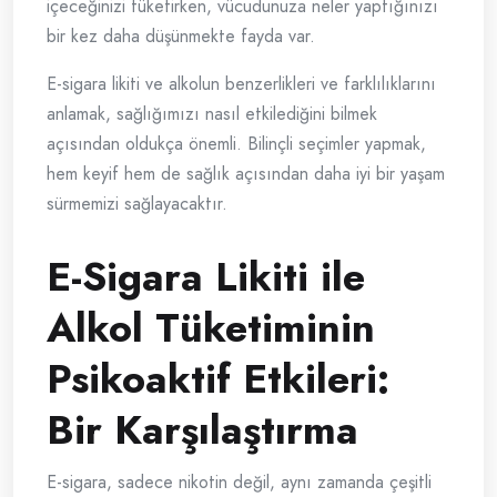
içeceğinizi tüketirken, vücudunuza neler yaptığınızı
bir kez daha düşünmekte fayda var.
E-sigara likiti ve alkolun benzerlikleri ve farklılıklarını
anlamak, sağlığımızı nasıl etkilediğini bilmek
açısından oldukça önemli. Bilinçli seçimler yapmak,
hem keyif hem de sağlık açısından daha iyi bir yaşam
sürmemizi sağlayacaktır.
E-Sigara Likiti ile
Alkol Tüketiminin
Psikoaktif Etkileri:
Bir Karşılaştırma
E-sigara, sadece nikotin değil, aynı zamanda çeşitli