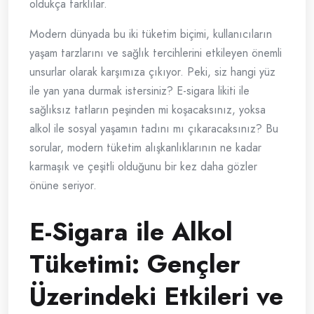
oldukça farklılar.
Modern dünyada bu iki tüketim biçimi, kullanıcıların
yaşam tarzlarını ve sağlık tercihlerini etkileyen önemli
unsurlar olarak karşımıza çıkıyor. Peki, siz hangi yüz
ile yan yana durmak istersiniz? E-sigara likiti ile
sağlıksız tatların peşinden mi koşacaksınız, yoksa
alkol ile sosyal yaşamın tadını mı çıkaracaksınız? Bu
sorular, modern tüketim alışkanlıklarının ne kadar
karmaşık ve çeşitli olduğunu bir kez daha gözler
önüne seriyor.
E-Sigara ile Alkol
Tüketimi: Gençler
Üzerindeki Etkileri ve