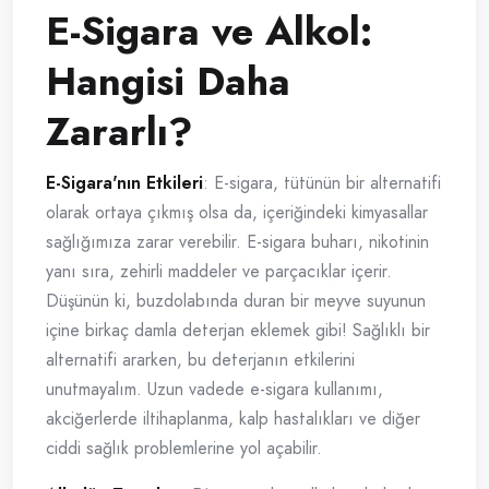
E-Sigara ve Alkol:
Hangisi Daha
Zararlı?
E-Sigara'nın Etkileri
: E-sigara, tütünün bir alternatifi
olarak ortaya çıkmış olsa da, içeriğindeki kimyasallar
sağlığımıza zarar verebilir. E-sigara buharı, nikotinin
yanı sıra, zehirli maddeler ve parçacıklar içerir.
Düşünün ki, buzdolabında duran bir meyve suyunun
içine birkaç damla deterjan eklemek gibi! Sağlıklı bir
alternatifi ararken, bu deterjanın etkilerini
unutmayalım. Uzun vadede e-sigara kullanımı,
akciğerlerde iltihaplanma, kalp hastalıkları ve diğer
ciddi sağlık problemlerine yol açabilir.