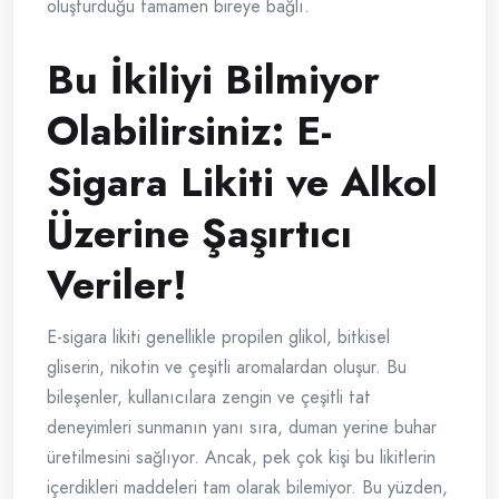
oluşturduğu tamamen bireye bağlı.
Bu İkiliyi Bilmiyor
Olabilirsiniz: E-
Sigara Likiti ve Alkol
Üzerine Şaşırtıcı
Veriler!
E-sigara likiti genellikle propilen glikol, bitkisel
gliserin, nikotin ve çeşitli aromalardan oluşur. Bu
bileşenler, kullanıcılara zengin ve çeşitli tat
deneyimleri sunmanın yanı sıra, duman yerine buhar
üretilmesini sağlıyor. Ancak, pek çok kişi bu likitlerin
içerdikleri maddeleri tam olarak bilemiyor. Bu yüzden,