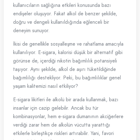
kullanıcıların sağlığına etkileri konusunda bazı
endişeler oluşuyor. Fakat alkol de benzer şekilde,
doğru ve dengeli kullanıldığında eğlenceli bir
deneyim sunuyor.
İkisi de genellikle sosyalleşme ve rahatlama amacıyla
kullanılıyor. E-sigara, kalorisi düşük bir alternatif gibi
görünse de, içerdiği nikotin bağımlılık potansiyeli
taşıyor. Aynı şekilde, alkol de aşırı tüketildiğinde
bağımlılığı destekliyor. Peki, bu bağımlılıklar genel
yaşam kalitemizi nasıl etkiliyor?
E-sigara likitleri ile alkolü bir arada kullanmak, bazı
insanlar için cazip gelebilir. Ancak bu tür
kombinasyonlar, hem e-sigara dumanının akciğerlere
verdiği zarar hem de alkolün vücutta yarattığı
etkilerle birleştikçe riskleri artırabilir. Yani, favori