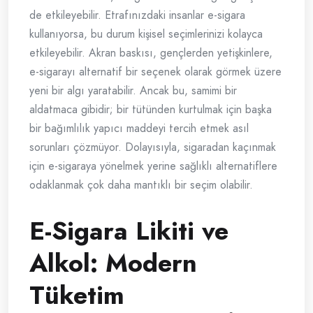
de etkileyebilir. Etrafınızdaki insanlar e-sigara
kullanıyorsa, bu durum kişisel seçimlerinizi kolayca
etkileyebilir. Akran baskısı, gençlerden yetişkinlere,
e-sigarayı alternatif bir seçenek olarak görmek üzere
yeni bir algı yaratabilir. Ancak bu, samimi bir
aldatmaca gibidir; bir tütünden kurtulmak için başka
bir bağımlılık yapıcı maddeyi tercih etmek asıl
sorunları çözmüyor. Dolayısıyla, sigaradan kaçınmak
için e-sigaraya yönelmek yerine sağlıklı alternatiflere
odaklanmak çok daha mantıklı bir seçim olabilir.
E-Sigara Likiti ve
Alkol: Modern
Tüketim