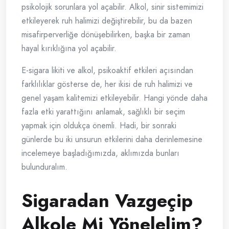
psikolojik sorunlara yol açabilir. Alkol, sinir sistemimizi
etkileyerek ruh halimizi değiştirebilir, bu da bazen
misafirperverliğe dönüşebilirken, başka bir zaman
hayal kırıklığına yol açabilir.
E-sigara likiti ve alkol, psikoaktif etkileri açısından
farklılıklar gösterse de, her ikisi de ruh halimizi ve
genel yaşam kalitemizi etkileyebilir. Hangi yönde daha
fazla etki yarattığını anlamak, sağlıklı bir seçim
yapmak için oldukça önemli. Hadi, bir sonraki
günlerde bu iki unsurun etkilerini daha derinlemesine
incelemeye başladığımızda, aklımızda bunları
bulunduralım.
Sigaradan Vazgeçip
Alkole Mi Yönelelim?