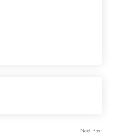
Next Post