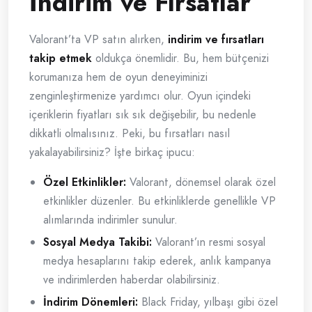
İndirim ve Fırsatlar
Valorant’ta VP satın alırken,
indirim ve fırsatları
takip etmek
oldukça önemlidir. Bu, hem bütçenizi
korumanıza hem de oyun deneyiminizi
zenginleştirmenize yardımcı olur. Oyun içindeki
içeriklerin fiyatları sık sık değişebilir, bu nedenle
dikkatli olmalısınız. Peki, bu fırsatları nasıl
yakalayabilirsiniz? İşte birkaç ipucu:
Özel Etkinlikler:
Valorant, dönemsel olarak özel
etkinlikler düzenler. Bu etkinliklerde genellikle VP
alımlarında indirimler sunulur.
Sosyal Medya Takibi:
Valorant’ın resmi sosyal
medya hesaplarını takip ederek, anlık kampanya
ve indirimlerden haberdar olabilirsiniz.
İndirim Dönemleri:
Black Friday, yılbaşı gibi özel