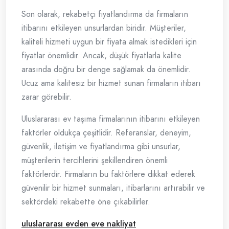
Son olarak, rekabetçi fiyatlandırma da firmaların
itibarını etkileyen unsurlardan biridir. Müşteriler,
kaliteli hizmeti uygun bir fiyata almak istedikleri için
fiyatlar önemlidir. Ancak, düşük fiyatlarla kalite
arasında doğru bir denge sağlamak da önemlidir.
Ucuz ama kalitesiz bir hizmet sunan firmaların itibarı
zarar görebilir.
Uluslararası ev taşıma firmalarının itibarını etkileyen
faktörler oldukça çeşitlidir. Referanslar, deneyim,
güvenlik, iletişim ve fiyatlandırma gibi unsurlar,
müşterilerin tercihlerini şekillendiren önemli
faktörlerdir. Firmaların bu faktörlere dikkat ederek
güvenilir bir hizmet sunmaları, itibarlarını artırabilir ve
sektördeki rekabette öne çıkabilirler.
uluslararası evden eve nakliyat