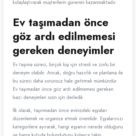
kolaylaştırarak müşterilerin güvenini kazanmaktadır.
Ev taşımadan önce
göz ardı edilmemesi
gereken deneyimler
Ev taşıma süreci, birçok kişi için stresli ve zorlu bir
deneyim olabilir. Ancak, doğru hazırlık ve planlama ile
bu süreci daha sorunsuz hale getirmek mümkündür.
Ev taşımadan önce göz ardı edilmemesi gereken
bazı deneyimleri sizin için derledik.
İlk olarak, taşınmadan önce evinizdeki eşyaları
düzenlemek ve organize etmek önemlidir. Eşyalarınızı
kategorilere ayırarak, hangi eşyanın nerede olduğunu
ve hangi kutuda bulunduğunu kolayca takip