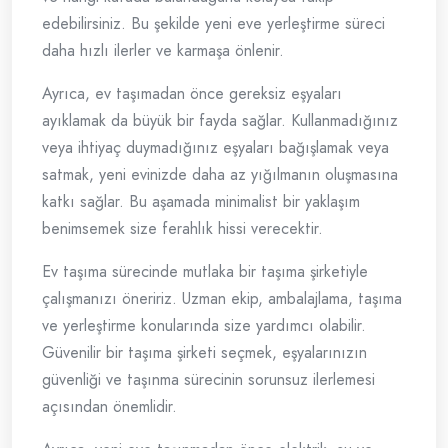
edebilirsiniz. Bu şekilde yeni eve yerleştirme süreci
daha hızlı ilerler ve karmaşa önlenir.
Ayrıca, ev taşımadan önce gereksiz eşyaları
ayıklamak da büyük bir fayda sağlar. Kullanmadığınız
veya ihtiyaç duymadığınız eşyaları bağışlamak veya
satmak, yeni evinizde daha az yığılmanın oluşmasına
katkı sağlar. Bu aşamada minimalist bir yaklaşım
benimsemek size ferahlık hissi verecektir.
Ev taşıma sürecinde mutlaka bir taşıma şirketiyle
çalışmanızı öneririz. Uzman ekip, ambalajlama, taşıma
ve yerleştirme konularında size yardımcı olabilir.
Güvenilir bir taşıma şirketi seçmek, eşyalarınızın
güvenliği ve taşınma sürecinin sorunsuz ilerlemesi
açısından önemlidir.