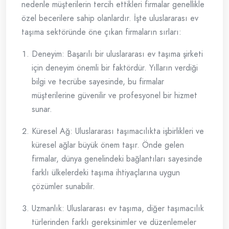
nedenle müşterilerin tercih ettikleri firmalar genellikle
özel becerilere sahip olanlardır. İşte uluslararası ev
taşıma sektöründe öne çıkan firmaların sırları:
Deneyim: Başarılı bir uluslararası ev taşıma şirketi
için deneyim önemli bir faktördür. Yılların verdiği
bilgi ve tecrübe sayesinde, bu firmalar
müşterilerine güvenilir ve profesyonel bir hizmet
sunar.
Küresel Ağ: Uluslararası taşımacılıkta işbirlikleri ve
küresel ağlar büyük önem taşır. Önde gelen
firmalar, dünya genelindeki bağlantıları sayesinde
farklı ülkelerdeki taşıma ihtiyaçlarına uygun
çözümler sunabilir.
Uzmanlık: Uluslararası ev taşıma, diğer taşımacılık
türlerinden farklı gereksinimler ve düzenlemeler