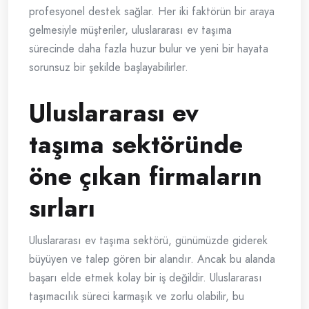
profesyonel destek sağlar. Her iki faktörün bir araya
gelmesiyle müşteriler, uluslararası ev taşıma
sürecinde daha fazla huzur bulur ve yeni bir hayata
sorunsuz bir şekilde başlayabilirler.
Uluslararası ev
taşıma sektöründe
öne çıkan firmaların
sırları
Uluslararası ev taşıma sektörü, günümüzde giderek
büyüyen ve talep gören bir alandır. Ancak bu alanda
başarı elde etmek kolay bir iş değildir. Uluslararası
taşımacılık süreci karmaşık ve zorlu olabilir, bu