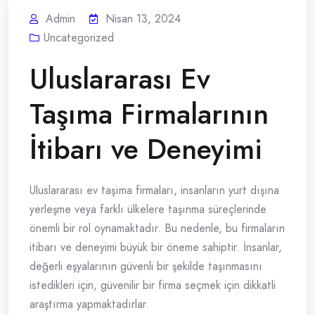
Admin
Nisan 13, 2024
Uncategorized
Uluslararası Ev
Taşıma Firmalarının
İtibarı ve Deneyimi
Uluslararası ev taşıma firmaları, insanların yurt dışına
yerleşme veya farklı ülkelere taşınma süreçlerinde
önemli bir rol oynamaktadır. Bu nedenle, bu firmaların
itibarı ve deneyimi büyük bir öneme sahiptir. İnsanlar,
değerli eşyalarının güvenli bir şekilde taşınmasını
istedikleri için, güvenilir bir firma seçmek için dikkatli
araştırma yapmaktadırlar.