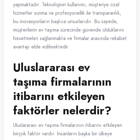
yapmaktadır. Teknolojinin kullanımı, müşteriye özel
hizmetler sunma ve profesyonellik ile transparanlık,
bu inovasyonların başlıca unsurlarıdır. Bu sayede,
müşterilerin ev taşıma sürecinde güvende olduklarını
hissetmeleri sağlanmakta ve firmalar arasında rekabet
avantajı elde edilmektedir.
Uluslararası ev
taşıma firmalarının
itibarını etkileyen
faktörler nelerdir?
Uluslararası ev taşıma firmalarının itibarını etkileyen
birçok faktör vardır. İnsanların başka bir ülkeye