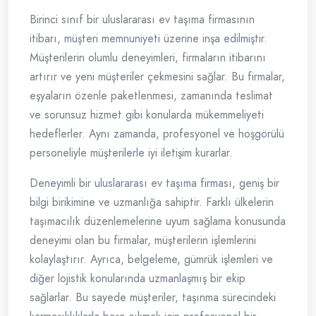
Birinci sınıf bir uluslararası ev taşıma firmasının
itibarı, müşteri memnuniyeti üzerine inşa edilmiştir.
Müşterilerin olumlu deneyimleri, firmaların itibarını
artırır ve yeni müşteriler çekmesini sağlar. Bu firmalar,
eşyaların özenle paketlenmesi, zamanında teslimat
ve sorunsuz hizmet gibi konularda mükemmeliyeti
hedeflerler. Aynı zamanda, profesyonel ve hoşgörülü
personeliyle müşterilerle iyi iletişim kurarlar.
Deneyimli bir uluslararası ev taşıma firması, geniş bir
bilgi birikimine ve uzmanlığa sahiptir. Farklı ülkelerin
taşımacılık düzenlemelerine uyum sağlama konusunda
deneyimi olan bu firmalar, müşterilerin işlemlerini
kolaylaştırır. Ayrıca, belgeleme, gümrük işlemleri ve
diğer lojistik konularında uzmanlaşmış bir ekip
sağlarlar. Bu sayede müşteriler, taşınma sürecindeki