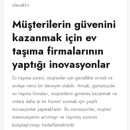
olacaktır.
Müşterilerin güvenini
kazanmak için ev
taşıma firmalarının
yaptığı inovasyonlar
Ev taşıma süreci, müşteriler için genellikle stresli ve
endişe verici bir deneyim olabilir. Ancak, günümüzde
ev taşıma firmaları, müşterilerin güvenini kazanmak ve
onlara daha iyi bir hizmet sunmak için çeşitli
inovasyonlar yapmaktadır. Bu inovasyonlar, müşteri
memnuniyetini artırmayı ve taşınma sürecini
kolaylaştırmayı hedeflemektedir.