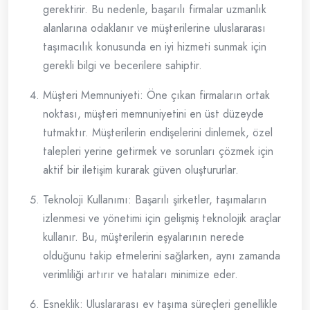
gerektirir. Bu nedenle, başarılı firmalar uzmanlık
alanlarına odaklanır ve müşterilerine uluslararası
taşımacılık konusunda en iyi hizmeti sunmak için
gerekli bilgi ve becerilere sahiptir.
Müşteri Memnuniyeti: Öne çıkan firmaların ortak
noktası, müşteri memnuniyetini en üst düzeyde
tutmaktır. Müşterilerin endişelerini dinlemek, özel
talepleri yerine getirmek ve sorunları çözmek için
aktif bir iletişim kurarak güven oluştururlar.
Teknoloji Kullanımı: Başarılı şirketler, taşımaların
izlenmesi ve yönetimi için gelişmiş teknolojik araçlar
kullanır. Bu, müşterilerin eşyalarının nerede
olduğunu takip etmelerini sağlarken, aynı zamanda
verimliliği artırır ve hataları minimize eder.
Esneklik: Uluslararası ev taşıma süreçleri genellikle