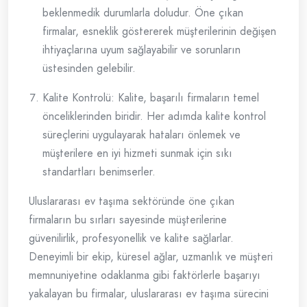
beklenmedik durumlarla doludur. Öne çıkan
firmalar, esneklik göstererek müşterilerinin değişen
ihtiyaçlarına uyum sağlayabilir ve sorunların
üstesinden gelebilir.
Kalite Kontrolü: Kalite, başarılı firmaların temel
önceliklerinden biridir. Her adımda kalite kontrol
süreçlerini uygulayarak hataları önlemek ve
müşterilere en iyi hizmeti sunmak için sıkı
standartları benimserler.
Uluslararası ev taşıma sektöründe öne çıkan
firmaların bu sırları sayesinde müşterilerine
güvenilirlik, profesyonellik ve kalite sağlarlar.
Deneyimli bir ekip, küresel ağlar, uzmanlık ve müşteri
memnuniyetine odaklanma gibi faktörlerle başarıyı
yakalayan bu firmalar, uluslararası ev taşıma sürecini