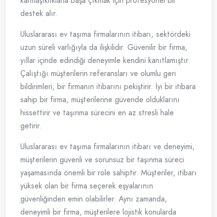
karmaşıklıklarla başa çıkmak için profesyonel bir
destek alır.
Uluslararası ev taşıma firmalarının itibarı, sektördeki
uzun süreli varlığıyla da ilişkilidir. Güvenilir bir firma,
yıllar içinde edindiği deneyimle kendini kanıtlamıştır.
Çalıştığı müşterilerin referansları ve olumlu geri
bildirimleri, bir firmanın itibarını pekiştirir. İyi bir itibara
sahip bir firma, müşterilerine güvende olduklarını
hissettirir ve taşınma sürecini en az stresli hale
getirir.
Uluslararası ev taşıma firmalarının itibarı ve deneyimi,
müşterilerin güvenli ve sorunsuz bir taşınma süreci
yaşamasında önemli bir role sahiptir. Müşteriler, itibarı
yüksek olan bir firma seçerek eşyalarının
güvenliğinden emin olabilirler. Aynı zamanda,
deneyimli bir firma, müşterilere lojistik konularda