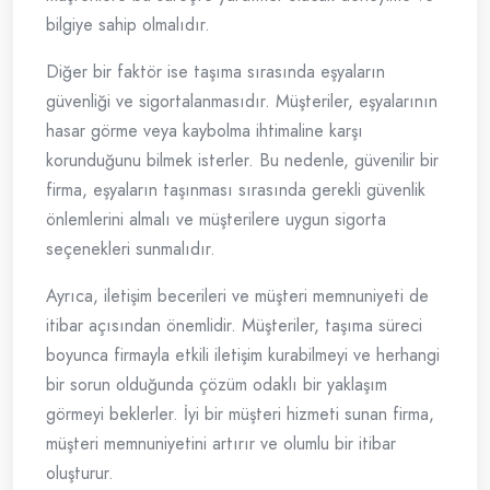
bilgiye sahip olmalıdır.
Diğer bir faktör ise taşıma sırasında eşyaların
güvenliği ve sigortalanmasıdır. Müşteriler, eşyalarının
hasar görme veya kaybolma ihtimaline karşı
korunduğunu bilmek isterler. Bu nedenle, güvenilir bir
firma, eşyaların taşınması sırasında gerekli güvenlik
önlemlerini almalı ve müşterilere uygun sigorta
seçenekleri sunmalıdır.
Ayrıca, iletişim becerileri ve müşteri memnuniyeti de
itibar açısından önemlidir. Müşteriler, taşıma süreci
boyunca firmayla etkili iletişim kurabilmeyi ve herhangi
bir sorun olduğunda çözüm odaklı bir yaklaşım
görmeyi beklerler. İyi bir müşteri hizmeti sunan firma,
müşteri memnuniyetini artırır ve olumlu bir itibar
oluşturur.