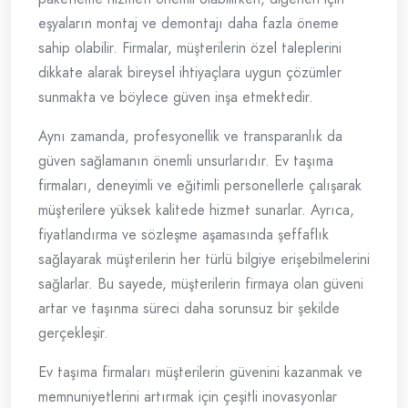
eşyaların montaj ve demontajı daha fazla öneme
sahip olabilir. Firmalar, müşterilerin özel taleplerini
dikkate alarak bireysel ihtiyaçlara uygun çözümler
sunmakta ve böylece güven inşa etmektedir.
Aynı zamanda, profesyonellik ve transparanlık da
güven sağlamanın önemli unsurlarıdır. Ev taşıma
firmaları, deneyimli ve eğitimli personellerle çalışarak
müşterilere yüksek kalitede hizmet sunarlar. Ayrıca,
fiyatlandırma ve sözleşme aşamasında şeffaflık
sağlayarak müşterilerin her türlü bilgiye erişebilmelerini
sağlarlar. Bu sayede, müşterilerin firmaya olan güveni
artar ve taşınma süreci daha sorunsuz bir şekilde
gerçekleşir.
Ev taşıma firmaları müşterilerin güvenini kazanmak ve
memnuniyetlerini artırmak için çeşitli inovasyonlar