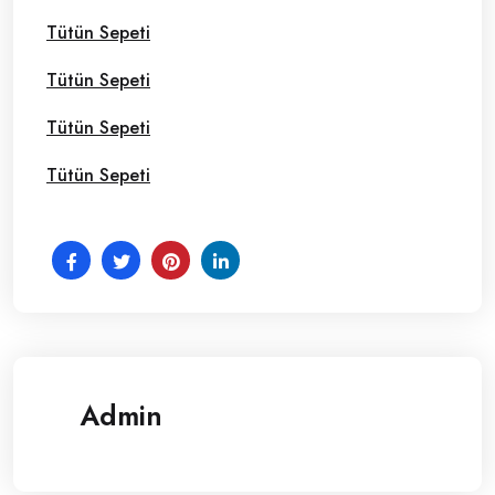
Tütün Sepeti
Tütün Sepeti
Tütün Sepeti
Tütün Sepeti
Admin