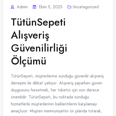
Admin
Ekim 5, 2025
Uncategorized
TütünSepeti
Alışveriş
Güvenilirliği
Ölçümü
TütünSepeti, müşterilerine sunduğu güvenilir alışveriş
deneyimi ile dikkat çekiyor. Alışveriş yaparken güven
duygusunu hissetmek, her tüketici için son derece
önemlidir. TütünSepeti, bu noktada sunduğu
hizmetlerle müşterilerinin beklentilerini karşılamayı
amaçlıyor. Müşteri memnuniyetini ön planda tutarak,