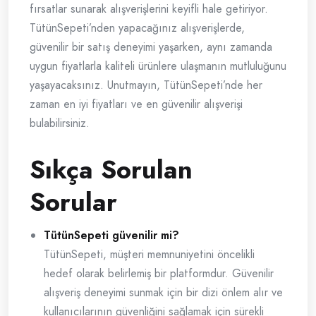
fırsatlar sunarak alışverişlerini keyifli hale getiriyor.
TütünSepeti’nden yapacağınız alışverişlerde,
güvenilir bir satış deneyimi yaşarken, aynı zamanda
uygun fiyatlarla kaliteli ürünlere ulaşmanın mutluluğunu
yaşayacaksınız. Unutmayın, TütünSepeti’nde her
zaman en iyi fiyatları ve en güvenilir alışverişi
bulabilirsiniz.
Sıkça Sorulan
Sorular
TütünSepeti güvenilir mi?
TütünSepeti, müşteri memnuniyetini öncelikli
hedef olarak belirlemiş bir platformdur. Güvenilir
alışveriş deneyimi sunmak için bir dizi önlem alır ve
kullanıcılarının güvenliğini sağlamak için sürekli