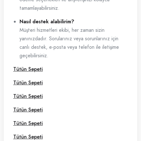
tamamlayabilirsiniz.
Nasıl destek alabilirim?
Müşteri hizmetleri ekibi, her zaman sizin
yanınızdadır. Sorularınız veya sorunlarınız için
canlı destek, e-posta veya telefon ile iletişime
geçebilirsiniz.
Tütün Sepeti
Tütün Sepeti
Tütün Sepeti
Tütün Sepeti
Tütün Sepeti
Tütün Sepeti