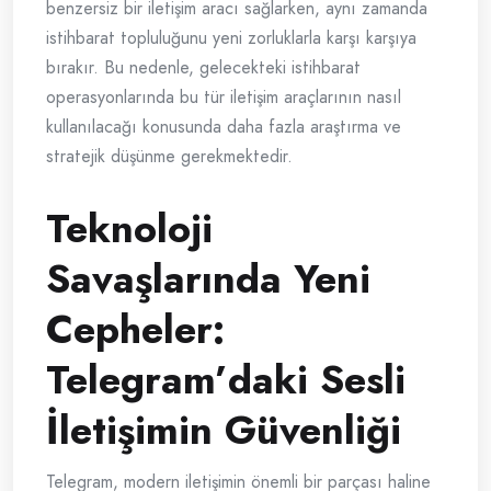
benzersiz bir iletişim aracı sağlarken, aynı zamanda
istihbarat topluluğunu yeni zorluklarla karşı karşıya
bırakır. Bu nedenle, gelecekteki istihbarat
operasyonlarında bu tür iletişim araçlarının nasıl
kullanılacağı konusunda daha fazla araştırma ve
stratejik düşünme gerekmektedir.
Teknoloji
Savaşlarında Yeni
Cepheler:
Telegram’daki Sesli
İletişimin Güvenliği
Telegram, modern iletişimin önemli bir parçası haline