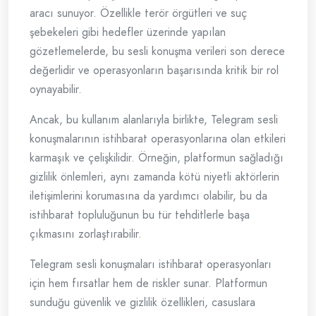
aracı sunuyor. Özellikle terör örgütleri ve suç
şebekeleri gibi hedefler üzerinde yapılan
gözetlemelerde, bu sesli konuşma verileri son derece
değerlidir ve operasyonların başarısında kritik bir rol
oynayabilir.
Ancak, bu kullanım alanlarıyla birlikte, Telegram sesli
konuşmalarının istihbarat operasyonlarına olan etkileri
karmaşık ve çelişkilidir. Örneğin, platformun sağladığı
gizlilik önlemleri, aynı zamanda kötü niyetli aktörlerin
iletişimlerini korumasına da yardımcı olabilir, bu da
istihbarat topluluğunun bu tür tehditlerle başa
çıkmasını zorlaştırabilir.
Telegram sesli konuşmaları istihbarat operasyonları
için hem fırsatlar hem de riskler sunar. Platformun
sunduğu güvenlik ve gizlilik özellikleri, casuslara