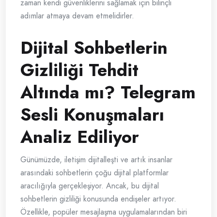
zaman kendi güvenliklerini sağlamak için bilinçli
adımlar atmaya devam etmelidirler.
Dijital Sohbetlerin
Gizliliği Tehdit
Altında mı? Telegram
Sesli Konuşmaları
Analiz Ediliyor
Günümüzde, iletişim dijitalleşti ve artık insanlar
arasındaki sohbetlerin çoğu dijital platformlar
aracılığıyla gerçekleşiyor. Ancak, bu dijital
sohbetlerin gizliliği konusunda endişeler artıyor.
Özellikle, popüler mesajlaşma uygulamalarından biri