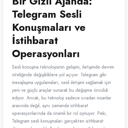
Bir Gizli Ajanda:
Telegram Sesli
Konuşmaları ve
İstihbarat
Operasyonları
Sesli konuşma teknolojisinin gelişimi, iletişimde devrim
niteliğinde değişikliklere yol açıyor. Telegram gibi
mesajlaşma uygulamaları, sesli iletişimi sağlamak için
yeni ve güçlü araçlar sunarak bu değişime öncülük
ediyor. Ancak, bu teknoloji sadece sıradan insanlar
arasında değil, aynı zamanda istihbarat
operasyonlarında da önemli bir rol oynuyor. Peki,
Telegram sesli konuşmaları gerçekten istihbarat