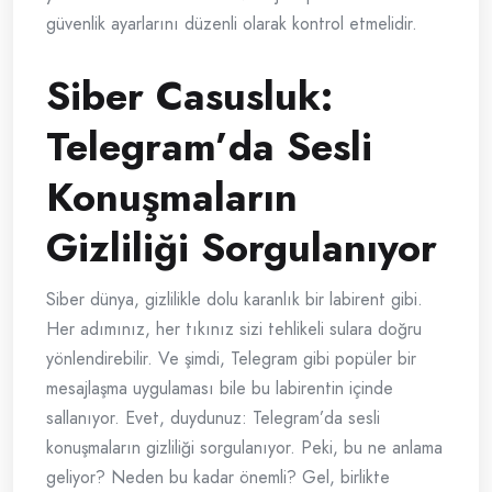
güvenlik ayarlarını düzenli olarak kontrol etmelidir.
Siber Casusluk:
Telegram’da Sesli
Konuşmaların
Gizliliği Sorgulanıyor
Siber dünya, gizlilikle dolu karanlık bir labirent gibi.
Her adımınız, her tıkınız sizi tehlikeli sulara doğru
yönlendirebilir. Ve şimdi, Telegram gibi popüler bir
mesajlaşma uygulaması bile bu labirentin içinde
sallanıyor. Evet, duydunuz: Telegram’da sesli
konuşmaların gizliliği sorgulanıyor. Peki, bu ne anlama
geliyor? Neden bu kadar önemli? Gel, birlikte