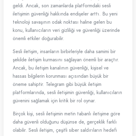
geldi. Ancak, son zamanlarda platformdaki sesli
iletişimin güvenliği hakkında endişeler arttı. Bu yeni
teknoloji savaşının odak noktası haline gelen bu
konu, kullanıcıların veri gizliliği ve güvenliği üzerinde
önemli etkiler doğurabilir.
Sesli iletişim, insanların birbirleriyle daha samimi bir
şekilde iletişim kurmasını sağlayan önemli bir araçtır.
Ancak, bu iletişim kanalının güvenliği, kişisel ve
hassas bilgilerin korunması açısından büyük bir
öneme sahiptir. Telegram gibi büyük iletişim
platformlarında, sesli iletişimin güvenliği, kullanıcıların
güvenini sağlamak için kritik bir rol oynar.
Birçok kişi, sesli iletişimin metin tabanlı iletişime göre
daha güvenli olduğunu düşünse de, gerçeklik farklı
olabilir. Sesli iletişim, çeşitli siber saldırıların hedefi