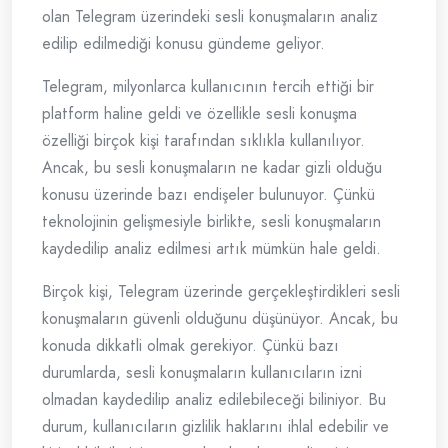
olan Telegram üzerindeki sesli konuşmaların analiz
edilip edilmediği konusu gündeme geliyor.
Telegram, milyonlarca kullanıcının tercih ettiği bir
platform haline geldi ve özellikle sesli konuşma
özelliği birçok kişi tarafından sıklıkla kullanılıyor.
Ancak, bu sesli konuşmaların ne kadar gizli olduğu
konusu üzerinde bazı endişeler bulunuyor. Çünkü
teknolojinin gelişmesiyle birlikte, sesli konuşmaların
kaydedilip analiz edilmesi artık mümkün hale geldi.
Birçok kişi, Telegram üzerinde gerçekleştirdikleri sesli
konuşmaların güvenli olduğunu düşünüyor. Ancak, bu
konuda dikkatli olmak gerekiyor. Çünkü bazı
durumlarda, sesli konuşmaların kullanıcıların izni
olmadan kaydedilip analiz edilebileceği biliniyor. Bu
durum, kullanıcıların gizlilik haklarını ihlal edebilir ve