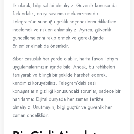
İlk olarak, bilgi sahibi olmalıyız. Güvenlik konusunda
farkındalık, en iyi savunma mekanizmasıdır.
Telegram’un sunduğu gizlilik seçeneklerini dikkatlice
incelemeli ve riskleri anlamalıyız. Ayrıca, güvenlik
güncellemelerini takip etmek ve gerektiğinde
önlemler almak da önemlidir.
Siber casusluk her yerde olabilir, hatta favori iletişim
uygulamalarımızın içinde bile. Ancak, bu tehlikeleri
tanıyarak ve bilinçli bir şekilde hareket ederek,
kendimizi koruyabiliriz. Telegram’daki sesli
konuşmaların gizliliği konusundaki sorunlar, sadece bir
hatırlatma: Dijital dünyada her zaman tetikte
olmalıyız. Unutmayın, bilgi güçtür ve güvenlik her
zaman önceliklidir.