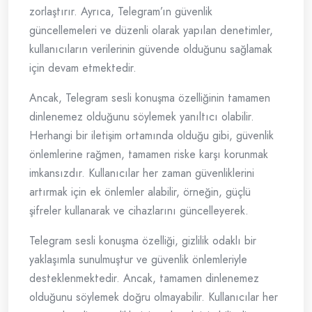
zorlaştırır. Ayrıca, Telegram’ın güvenlik
güncellemeleri ve düzenli olarak yapılan denetimler,
kullanıcıların verilerinin güvende olduğunu sağlamak
için devam etmektedir.
Ancak, Telegram sesli konuşma özelliğinin tamamen
dinlenemez olduğunu söylemek yanıltıcı olabilir.
Herhangi bir iletişim ortamında olduğu gibi, güvenlik
önlemlerine rağmen, tamamen riske karşı korunmak
imkansızdır. Kullanıcılar her zaman güvenliklerini
artırmak için ek önlemler alabilir, örneğin, güçlü
şifreler kullanarak ve cihazlarını güncelleyerek.
Telegram sesli konuşma özelliği, gizlilik odaklı bir
yaklaşımla sunulmuştur ve güvenlik önlemleriyle
desteklenmektedir. Ancak, tamamen dinlenemez
olduğunu söylemek doğru olmayabilir. Kullanıcılar her