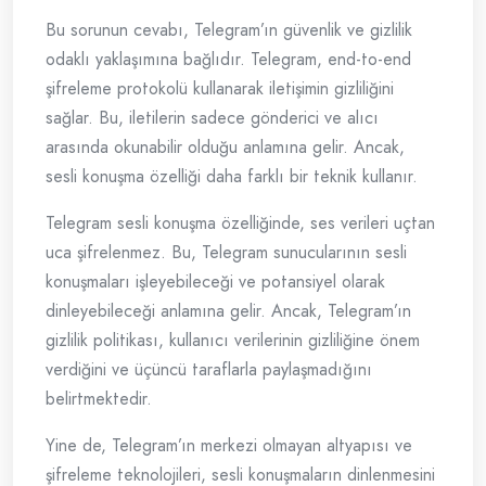
Bu sorunun cevabı, Telegram’ın güvenlik ve gizlilik
odaklı yaklaşımına bağlıdır. Telegram, end-to-end
şifreleme protokolü kullanarak iletişimin gizliliğini
sağlar. Bu, iletilerin sadece gönderici ve alıcı
arasında okunabilir olduğu anlamına gelir. Ancak,
sesli konuşma özelliği daha farklı bir teknik kullanır.
Telegram sesli konuşma özelliğinde, ses verileri uçtan
uca şifrelenmez. Bu, Telegram sunucularının sesli
konuşmaları işleyebileceği ve potansiyel olarak
dinleyebileceği anlamına gelir. Ancak, Telegram’ın
gizlilik politikası, kullanıcı verilerinin gizliliğine önem
verdiğini ve üçüncü taraflarla paylaşmadığını
belirtmektedir.
Yine de, Telegram’ın merkezi olmayan altyapısı ve
şifreleme teknolojileri, sesli konuşmaların dinlenmesini