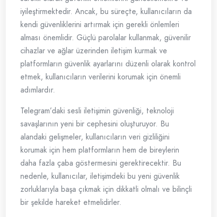
iyileştirmektedir. Ancak, bu süreçte, kullanıcıların da
kendi güvenliklerini artırmak için gerekli önlemleri
alması önemlidir. Güçlü parolalar kullanmak, güvenilir
cihazlar ve ağlar üzerinden iletişim kurmak ve
platformların güvenlik ayarlarını düzenli olarak kontrol
etmek, kullanıcıların verilerini korumak için önemli
adımlardır.
Telegram’daki sesli iletişimin güvenliği, teknoloji
savaşlarının yeni bir cephesini oluşturuyor. Bu
alandaki gelişmeler, kullanıcıların veri gizliliğini
korumak için hem platformların hem de bireylerin
daha fazla çaba göstermesini gerektirecektir. Bu
nedenle, kullanıcılar, iletişimdeki bu yeni güvenlik
zorluklarıyla başa çıkmak için dikkatli olmalı ve bilinçli
bir şekilde hareket etmelidirler.