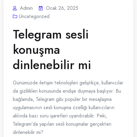
Admin
Ocak 26, 2025
Uncategorized
Telegram sesli
konuşma
dinlenebilir mi
Günümüzde iletişim teknolojileri geliştikçe, kullanıcılar
da gizlilikleri konusunda endişe duymaya başlıyor. Bu
bağlamda, Telegram gibi popüler bir mesajlaşma
uygulamasının sesli konuşma özelliği kullanıcıların
aklında bazı soru işaretleri uyandırabilir. Peki,
Telegram’da yapılan sesli konuşmalar gerçekten
dinlenebilir mi?