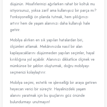
düşünün. Misafirlerinizi ağırlarken rahat bir koltuk mu
istiyorsunuz, yoksa zarif ama kullanışsız bir parça mı?
Fonksiyonelliği ön planda tutmak, hem şıklığınızı
artırır hem de yaşam alanınızı daha kullanışlı hale
getirir.
Mobilya alırken en sık yapılan hatalardan biri,
ölçümleri atlamak. Mekânınızda nasıl bir alan
kaplayacaklarını düşünmeden yapılan seçimler, hayal
kırıklığına yol açabilir. Alanınızı dikkatlice ölçmek ve
mümkünse bir şablon oluşturmak, doğru mobilyayı
seçmenizi kolaylaştırır.
Mobilya seçimi, estetik ve işlevselliği bir araya getiren
heyecan verici bir süreçtir. Hayalinizdeki yaşam
alanını yaratmak için bu ipuçlarını göz önünde
bulundurmayı unutmayın!