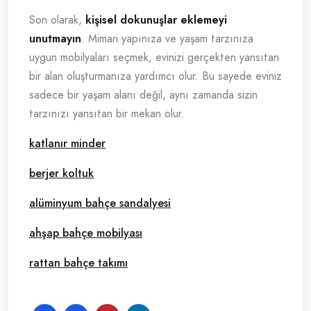
Son olarak,
kişisel dokunuşlar eklemeyi
unutmayın
. Mimari yapınıza ve yaşam tarzınıza
uygun mobilyaları seçmek, evinizi gerçekten yansıtan
bir alan oluşturmanıza yardımcı olur. Bu sayede eviniz
sadece bir yaşam alanı değil, aynı zamanda sizin
tarzınızı yansıtan bir mekan olur.
katlanır minder
berjer koltuk
alüminyum bahçe sandalyesi
ahşap bahçe mobilyası
rattan bahçe takımı