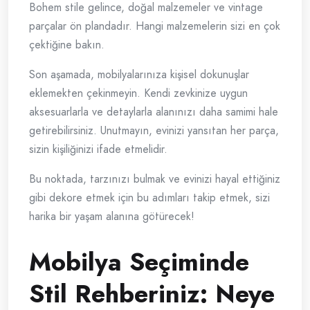
Bohem stile gelince, doğal malzemeler ve vintage
parçalar ön plandadır. Hangi malzemelerin sizi en çok
çektiğine bakın.
Son aşamada, mobilyalarınıza kişisel dokunuşlar
eklemekten çekinmeyin. Kendi zevkinize uygun
aksesuarlarla ve detaylarla alanınızı daha samimi hale
getirebilirsiniz. Unutmayın, evinizi yansıtan her parça,
sizin kişiliğinizi ifade etmelidir.
Bu noktada, tarzınızı bulmak ve evinizi hayal ettiğiniz
gibi dekore etmek için bu adımları takip etmek, sizi
harika bir yaşam alanına götürecek!
Mobilya Seçiminde
Stil Rehberiniz: Neye