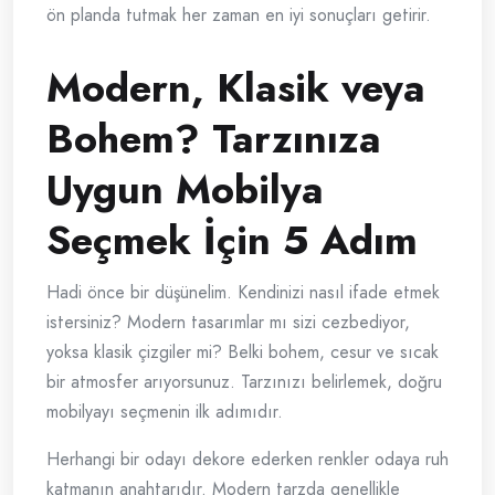
ön planda tutmak her zaman en iyi sonuçları getirir.
Modern, Klasik veya
Bohem? Tarzınıza
Uygun Mobilya
Seçmek İçin 5 Adım
Hadi önce bir düşünelim. Kendinizi nasıl ifade etmek
istersiniz? Modern tasarımlar mı sizi cezbediyor,
yoksa klasik çizgiler mi? Belki bohem, cesur ve sıcak
bir atmosfer arıyorsunuz. Tarzınızı belirlemek, doğru
mobilyayı seçmenin ilk adımıdır.
Herhangi bir odayı dekore ederken renkler odaya ruh
katmanın anahtarıdır. Modern tarzda genellikle