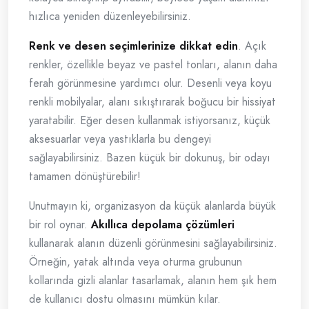
hızlıca yeniden düzenleyebilirsiniz.
Renk ve desen seçimlerinize dikkat edin
. Açık
renkler, özellikle beyaz ve pastel tonları, alanın daha
ferah görünmesine yardımcı olur. Desenli veya koyu
renkli mobilyalar, alanı sıkıştırarak boğucu bir hissiyat
yaratabilir. Eğer desen kullanmak istiyorsanız, küçük
aksesuarlar veya yastıklarla bu dengeyi
sağlayabilirsiniz. Bazen küçük bir dokunuş, bir odayı
tamamen dönüştürebilir!
Unutmayın ki, organizasyon da küçük alanlarda büyük
bir rol oynar.
Akıllıca depolama çözümleri
kullanarak alanın düzenli görünmesini sağlayabilirsiniz.
Örneğin, yatak altında veya oturma grubunun
kollarında gizli alanlar tasarlamak, alanın hem şık hem
de kullanıcı dostu olmasını mümkün kılar.