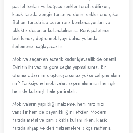
pastel tonları ve boğucu renkler tercih edilirken,
klasik tarzda zengin tonlar ve derin renkler öne çıkar.
Bohem tarzda ise cesur renk kombinasyonları ve
eklektik desenler kullanabilirsiniz. Renk paletinizi
belirlemek, doğru mobilyayı bulma yolunda
ilerlemenizi sağlayacaktır.
Mobilya seçerken estetik kadar işlevsellik de önemli.
Evinizin ihtiyacına göre seçim yapmalısınız. Bir
oturma odası mı oluşturuyorsunuz yoksa çalışma alanı
mı? Fonksiyonel mobilyalar, yaşam alanınızı hem şık
hem de kullanışlı hale getirebilir.
Mobilyaların yapıldığı malzeme, hem tarzınızı
yansıtır hem de dayanıklılığını etkiler. Modern
tarzda metal ve cam sıklıkla kullanılırken, klasik
tarzda ahşap ve deri malzemelere sıkça rastlanır.