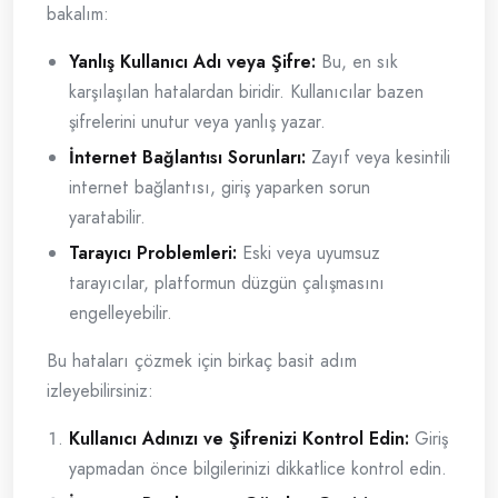
bakalım:
Yanlış Kullanıcı Adı veya Şifre:
Bu, en sık
karşılaşılan hatalardan biridir. Kullanıcılar bazen
şifrelerini unutur veya yanlış yazar.
İnternet Bağlantısı Sorunları:
Zayıf veya kesintili
internet bağlantısı, giriş yaparken sorun
yaratabilir.
Tarayıcı Problemleri:
Eski veya uyumsuz
tarayıcılar, platformun düzgün çalışmasını
engelleyebilir.
Bu hataları çözmek için birkaç basit adım
izleyebilirsiniz:
Kullanıcı Adınızı ve Şifrenizi Kontrol Edin:
Giriş
yapmadan önce bilgilerinizi dikkatlice kontrol edin.