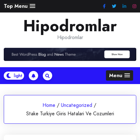
Skip
Top Menu
to
Hipodromlar
content
Hipodromlar
Menu
Home
/
Uncategorized
/
Stake Turkiye Giris Hatalari Ve Cozumleri