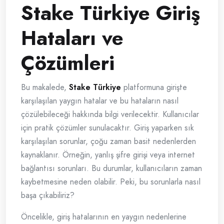
Stake Türkiye Giriş
Hataları ve
Çözümleri
Bu makalede,
Stake Türkiye
platformuna girişte
karşılaşılan yaygın hatalar ve bu hataların nasıl
çözülebileceği hakkında bilgi verilecektir. Kullanıcılar
için pratik çözümler sunulacaktır. Giriş yaparken sık
karşılaşılan sorunlar, çoğu zaman basit nedenlerden
kaynaklanır. Örneğin, yanlış şifre girişi veya internet
bağlantısı sorunları. Bu durumlar, kullanıcıların zaman
kaybetmesine neden olabilir. Peki, bu sorunlarla nasıl
başa çıkabiliriz?
Öncelikle, giriş hatalarının en yaygın nedenlerine