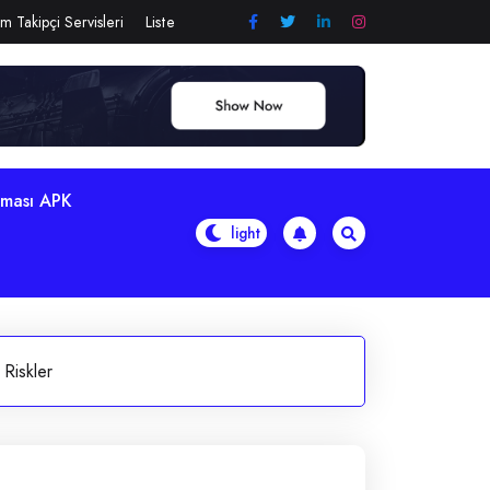
m Takipçi Servisleri
Liste
aması APK
 Riskler