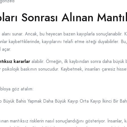
gorized
ları Sonrası Alınan Mantık
 alanı sunar. Ancak, bu heyecan bazen kayıplarla sonuçlanabilir. Ka
lar kaybettiklerinde, kayıplarını telafi etme isteği duyabilirler. Bu
 açar.
tıksız kararlar
alabilir. Örneğin, ilk kaybından sonra daha büyük 
 tür psikolojik baskının sonucudur. Kaybetmek, insanları çaresiz hisset
abloya göz atalım:
 Büyük Bahis Yapmak Daha Büyük Kayıp Orta Kayıp İkinci Bir Bah
lınan mantıksız risklerin nasıl sonuçlandığını gösteriyor. İnsanlar,