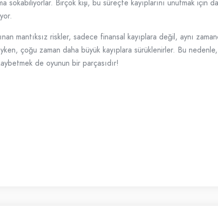
uma sokabiliyorlar. Birçok kişi, bu süreçte kayıplarını unutmak için
yor.
ınan mantıksız riskler, sadece finansal kayıplara değil, aynı zamanda
deyken, çoğu zaman daha büyük kayıplara sürüklenirler. Bu nedenle,
 kaybetmek de oyunun bir parçasıdır!