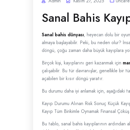
Admin
Kasım 27, 2025
Uncate
Sanal Bahis Kayıp
Sanal bahis dünyası
, heyecan dolu bir oyun
almaya başlayabilir. Peki, bu neden olur? İnsan
döngü, çoğu zaman daha büyük kayıplara yol
Birçok kişi, kayıplarını geri kazanmak için
man
çalışabilir. Bu tür davranışlar, genellikle bir
açabilen bir kısır döngü yaratır.
Bu durumu daha iyi anlamak için, aşağıdaki t
Kayıp Durumu Alınan Risk Sonuç Küçük Kayıp
Kayıp Tüm Birikimle Oynamak Finansal Çöküş
Bu tablo, sanal bahis kayıplarının ardından a