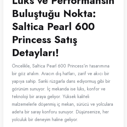
Lüks ve Performansın
Buluştuğu Nokta:
Saltica Pearl 600
Princess Satış
Detayları!
Öncelikle, Saltica Pearl 600 Princess’in tasarımına
bir göz atalım. Aracın dış hatları, zarif ve akıcı bir
yapıya sahip. Sanki rüzgarla dans ediyormuş gibi bir
görünüm sunuyor. İç mekanda ise lüks, konfor ve
teknoloji bir araya geliyor. Yüksek kaliteli
malzemelerle döşenmiş iç mekan, sürücü ve yolculara
adeta bir saray konforu sunuyor. Düşünsenize, her
yolculuk bir deneyim haline geliyor.