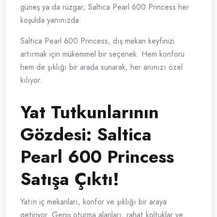
güneş ya da rüzgar; Saltica Pearl 600 Princess her
koşulda yanınızda.
Saltica Pearl 600 Princess, dış mekan keyfinizi
artırmak için mükemmel bir seçenek. Hem konforu
hem de şıklığı bir arada sunarak, her anınızı özel
kılıyor.
Yat Tutkunlarının
Gözdesi: Saltica
Pearl 600 Princess
Satışa Çıktı!
Yatın iç mekanları, konfor ve şıklığı bir araya
getiriyor. Geniş oturma alanları, rahat koltuklar ve