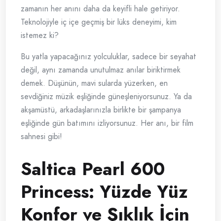
zamanın her anını daha da keyifli hale getiriyor.
Teknolojiyle iç içe geçmiş bir lüks deneyimi, kim
istemez ki?
Bu yatla yapacağınız yolculuklar, sadece bir seyahat
değil, aynı zamanda unutulmaz anılar biriktirmek
demek. Düşünün, mavi sularda yüzerken, en
sevdiğiniz müzik eşliğinde güneşleniyorsunuz. Ya da
akşamüstü, arkadaşlarınızla birlikte bir şampanya
eşliğinde gün batımını izliyorsunuz. Her anı, bir film
sahnesi gibi!
Saltica Pearl 600
Princess: Yüzde Yüz
Konfor ve Şıklık İçin