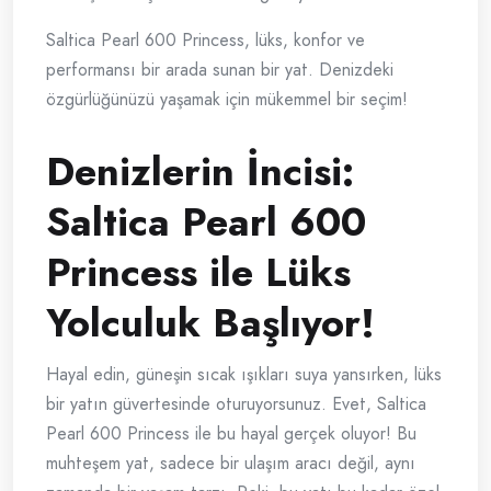
Saltica Pearl 600 Princess, lüks, konfor ve
performansı bir arada sunan bir yat. Denizdeki
özgürlüğünüzü yaşamak için mükemmel bir seçim!
Denizlerin İncisi:
Saltica Pearl 600
Princess ile Lüks
Yolculuk Başlıyor!
Hayal edin, güneşin sıcak ışıkları suya yansırken, lüks
bir yatın güvertesinde oturuyorsunuz. Evet, Saltica
Pearl 600 Princess ile bu hayal gerçek oluyor! Bu
muhteşem yat, sadece bir ulaşım aracı değil, aynı