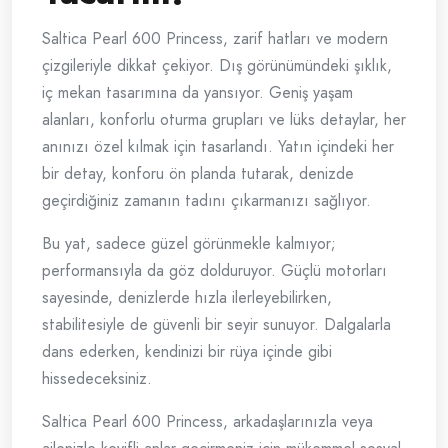
Saltica Pearl 600 Princess, zarif hatları ve modern
çizgileriyle dikkat çekiyor. Dış görünümündeki şıklık,
iç mekan tasarımına da yansıyor. Geniş yaşam
alanları, konforlu oturma grupları ve lüks detaylar, her
anınızı özel kılmak için tasarlandı. Yatın içindeki her
bir detay, konforu ön planda tutarak, denizde
geçirdiğiniz zamanın tadını çıkarmanızı sağlıyor.
Bu yat, sadece güzel görünmekle kalmıyor;
performansıyla da göz dolduruyor. Güçlü motorları
sayesinde, denizlerde hızla ilerleyebilirken,
stabilitesiyle de güvenli bir seyir sunuyor. Dalgalarla
dans ederken, kendinizi bir rüya içinde gibi
hissedeceksiniz.
Saltica Pearl 600 Princess, arkadaşlarınızla veya