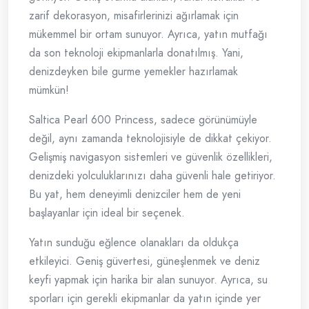
zarif dekorasyon, misafirlerinizi ağırlamak için
mükemmel bir ortam sunuyor. Ayrıca, yatın mutfağı
da son teknoloji ekipmanlarla donatılmış. Yani,
denizdeyken bile gurme yemekler hazırlamak
mümkün!
Saltica Pearl 600 Princess, sadece görünümüyle
değil, aynı zamanda teknolojisiyle de dikkat çekiyor.
Gelişmiş navigasyon sistemleri ve güvenlik özellikleri,
denizdeki yolculuklarınızı daha güvenli hale getiriyor.
Bu yat, hem deneyimli denizciler hem de yeni
başlayanlar için ideal bir seçenek.
Yatın sunduğu eğlence olanakları da oldukça
etkileyici. Geniş güvertesi, güneşlenmek ve deniz
keyfi yapmak için harika bir alan sunuyor. Ayrıca, su
sporları için gerekli ekipmanlar da yatın içinde yer