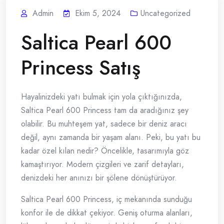
Admin
Ekim 5, 2024
Uncategorized
Saltica Pearl 600
Princess Satış
Hayalinizdeki yatı bulmak için yola çıktığınızda,
Saltica Pearl 600 Princess tam da aradığınız şey
olabilir. Bu muhteşem yat, sadece bir deniz aracı
değil, aynı zamanda bir yaşam alanı. Peki, bu yatı bu
kadar özel kılan nedir? Öncelikle, tasarımıyla göz
kamaştırıyor. Modern çizgileri ve zarif detayları,
denizdeki her anınızı bir şölene dönüştürüyor.
Saltica Pearl 600 Princess, iç mekanında sunduğu
konfor ile de dikkat çekiyor. Geniş oturma alanları,