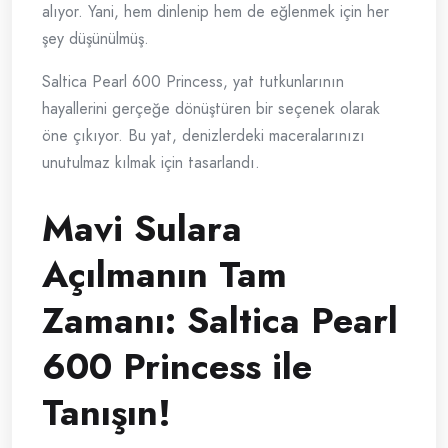
alıyor. Yani, hem dinlenip hem de eğlenmek için her
şey düşünülmüş.
Saltica Pearl 600 Princess, yat tutkunlarının
hayallerini gerçeğe dönüştüren bir seçenek olarak
öne çıkıyor. Bu yat, denizlerdeki maceralarınızı
unutulmaz kılmak için tasarlandı.
Mavi Sulara
Açılmanın Tam
Zamanı: Saltica Pearl
600 Princess ile
Tanışın!