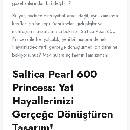
güzel anlarından biri değil mi?
Bu yat, sadece bir seyahat aracı değil, aynı zamanda
keşifler için bir kapı. Yeni koylar, gizli plajlar ve
muhteşem manzaralar sizi bekliyor. Saltica Pearl 600
Princess ile her yolculuk, yeni bir macera demek.
Hayalinizdeki tatili gerçeğe dönüştürmek için daha ne
bekliyorsunuz? Mavi sulara açılmanın tam zamanı!
Saltica Pearl 600
Princess: Yat
Hayallerinizi
Gerçeğe Dönüştüren
Tasarım!