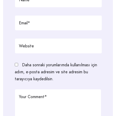
Daha sonraki yorumlarımda kullanılması için
adım, e-posta adresim ve site adresim bu
tarayıcıya kaydedilsin.