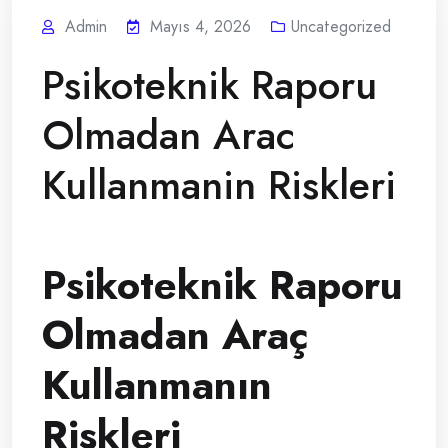
Admin
Mayıs 4, 2026
Uncategorized
Psikoteknik Raporu
Olmadan Arac
Kullanmanin Riskleri
Psikoteknik Raporu
Olmadan Araç
Kullanmanın
Riskleri