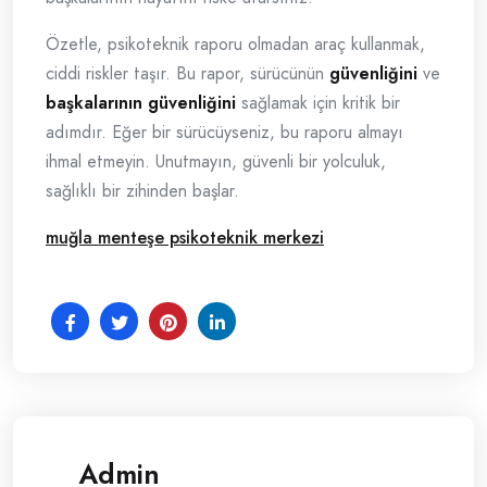
Özetle, psikoteknik raporu olmadan araç kullanmak,
ciddi riskler taşır. Bu rapor, sürücünün
güvenliğini
ve
başkalarının güvenliğini
sağlamak için kritik bir
adımdır. Eğer bir sürücüyseniz, bu raporu almayı
ihmal etmeyin. Unutmayın, güvenli bir yolculuk,
sağlıklı bir zihinden başlar.
muğla menteşe psikoteknik merkezi
Admin