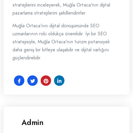
stratejilerini inceleyerek, Muğla Ortaca'nın dijital
pazarlama stratejilerini şekillendirirler.
Muğla Ortaca'nın dijital dönüşümünde SEO
uzmanlarının rolü oldukça önemlidir. İyi bir SEO
stratejisiyle, Muğla Ortaca'nın turizm potansiyeli
daha geniş bir kitleye ulaşabilir ve dijital varlığını
güçlendirebilir.
Admin