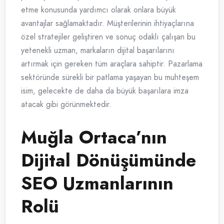
etme konusunda yardımcı olarak onlara büyük
avantajlar sağlamaktadır. Müşterilerinin ihtiyaçlarına
özel stratejiler geliştiren ve sonuç odaklı çalışan bu
yetenekli uzman, markaların dijital başarılarını
artırmak için gereken tüm araçlara sahiptir. Pazarlama
sektöründe sürekli bir patlama yaşayan bu muhteşem
isim, gelecekte de daha da büyük başarılara imza
atacak gibi görünmektedir.
Muğla Ortaca’nın
Dijital Dönüşümünde
SEO Uzmanlarının
Rolü