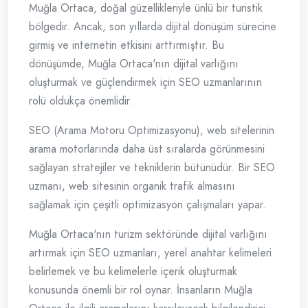
Muğla Ortaca, doğal güzellikleriyle ünlü bir turistik
bölgedir. Ancak, son yıllarda dijital dönüşüm sürecine
girmiş ve internetin etkisini arttırmıştır. Bu
dönüşümde, Muğla Ortaca'nın dijital varlığını
oluşturmak ve güçlendirmek için SEO uzmanlarının
rolü oldukça önemlidir.
SEO (Arama Motoru Optimizasyonu), web sitelerinin
arama motorlarında daha üst sıralarda görünmesini
sağlayan stratejiler ve tekniklerin bütünüdür. Bir SEO
uzmanı, web sitesinin organik trafik almasını
sağlamak için çeşitli optimizasyon çalışmaları yapar.
Muğla Ortaca'nın turizm sektöründe dijital varlığını
artırmak için SEO uzmanları, yerel anahtar kelimeleri
belirlemek ve bu kelimelerle içerik oluşturmak
konusunda önemli bir rol oynar. İnsanların Muğla