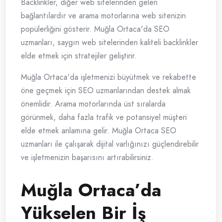
Backlinkler, diğer web sitelerinden gelen
bağlantılardır ve arama motorlarına web sitenizin
popülerliğini gösterir. Muğla Ortaca'da SEO
uzmanları, saygın web sitelerinden kaliteli backlinkler
elde etmek için stratejiler geliştirir.
Muğla Ortaca'da işletmenizi büyütmek ve rekabette
öne geçmek için SEO uzmanlarından destek almak
önemlidir. Arama motorlarında üst sıralarda
görünmek, daha fazla trafik ve potansiyel müşteri
elde etmek anlamına gelir. Muğla Ortaca SEO
uzmanları ile çalışarak dijital varlığınızı güçlendirebilir
ve işletmenizin başarısını artırabilirsiniz.
Muğla Ortaca’da
Yükselen Bir İş