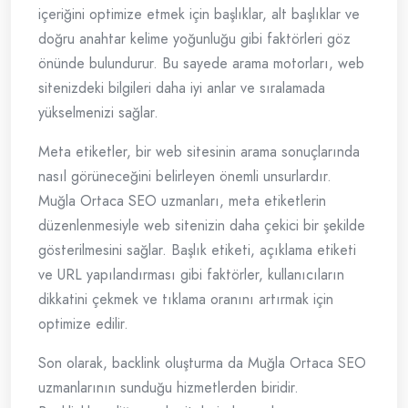
içeriğini optimize etmek için başlıklar, alt başlıklar ve
doğru anahtar kelime yoğunluğu gibi faktörleri göz
önünde bulundurur. Bu sayede arama motorları, web
sitenizdeki bilgileri daha iyi anlar ve sıralamada
yükselmenizi sağlar.
Meta etiketler, bir web sitesinin arama sonuçlarında
nasıl görüneceğini belirleyen önemli unsurlardır.
Muğla Ortaca SEO uzmanları, meta etiketlerin
düzenlenmesiyle web sitenizin daha çekici bir şekilde
gösterilmesini sağlar. Başlık etiketi, açıklama etiketi
ve URL yapılandırması gibi faktörler, kullanıcıların
dikkatini çekmek ve tıklama oranını artırmak için
optimize edilir.
Son olarak, backlink oluşturma da Muğla Ortaca SEO
uzmanlarının sunduğu hizmetlerden biridir.