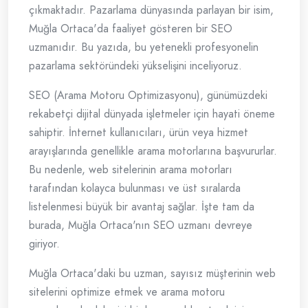
çıkmaktadır. Pazarlama dünyasında parlayan bir isim,
Muğla Ortaca'da faaliyet gösteren bir SEO
uzmanıdır. Bu yazıda, bu yetenekli profesyonelin
pazarlama sektöründeki yükselişini inceliyoruz.
SEO (Arama Motoru Optimizasyonu), günümüzdeki
rekabetçi dijital dünyada işletmeler için hayati öneme
sahiptir. İnternet kullanıcıları, ürün veya hizmet
arayışlarında genellikle arama motorlarına başvururlar.
Bu nedenle, web sitelerinin arama motorları
tarafından kolayca bulunması ve üst sıralarda
listelenmesi büyük bir avantaj sağlar. İşte tam da
burada, Muğla Ortaca'nın SEO uzmanı devreye
giriyor.
Muğla Ortaca'daki bu uzman, sayısız müşterinin web
sitelerini optimize etmek ve arama motoru