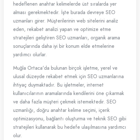
hedeflenen anahtar kelimelerde üst sıralarda yer
alması gerekmektedir. İşte burada devreye SEO
uzmanları girer. Müşterilerinin web sitelerini analiz
eden, rekabet analizi yapan ve optimize etme
stratejileri geliştiren SEO uzmanları, organik arama
sonuçlarında daha iyi bir konum elde etmelerine
yardımcı olurlar.
Muğla Ortaca'da bulunan birçok işletme, yerel ve
ulusal düzeyde rekabet etmek için SEO uzmanlarına
ihtiyaç duymaktadır. Bu işletmeler, internet
kullanıcılarının aramalarında kendilerini öne çıkarmak
ve daha fazla müşteri çekmek istemektedir. SEO
uzmanlığı, doğru anahtar kelime seçimi, içerik
optimizasyonu, bağlantı oluşturma ve teknik SEO gibi
stratejileri kullanarak bu hedefe ulaşılmasına yardımcı
olur.