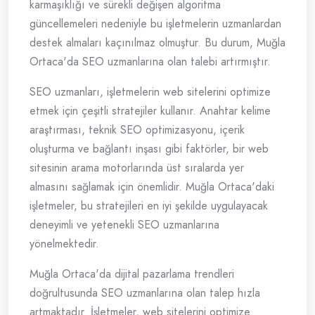
karmaşıklığı ve sürekli değişen algoritma
güncellemeleri nedeniyle bu işletmelerin uzmanlardan
destek almaları kaçınılmaz olmuştur. Bu durum, Muğla
Ortaca'da SEO uzmanlarına olan talebi artırmıştır.
SEO uzmanları, işletmelerin web sitelerini optimize
etmek için çeşitli stratejiler kullanır. Anahtar kelime
araştırması, teknik SEO optimizasyonu, içerik
oluşturma ve bağlantı inşası gibi faktörler, bir web
sitesinin arama motorlarında üst sıralarda yer
almasını sağlamak için önemlidir. Muğla Ortaca'daki
işletmeler, bu stratejileri en iyi şekilde uygulayacak
deneyimli ve yetenekli SEO uzmanlarına
yönelmektedir.
Muğla Ortaca'da dijital pazarlama trendleri
doğrultusunda SEO uzmanlarına olan talep hızla
artmaktadır. İşletmeler, web sitelerini optimize