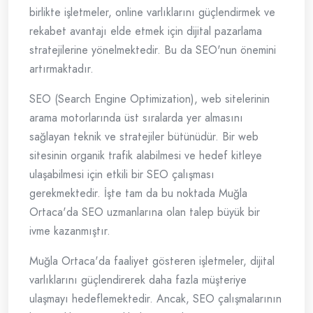
birlikte işletmeler, online varlıklarını güçlendirmek ve
rekabet avantajı elde etmek için dijital pazarlama
stratejilerine yönelmektedir. Bu da SEO'nun önemini
artırmaktadır.
SEO (Search Engine Optimization), web sitelerinin
arama motorlarında üst sıralarda yer almasını
sağlayan teknik ve stratejiler bütünüdür. Bir web
sitesinin organik trafik alabilmesi ve hedef kitleye
ulaşabilmesi için etkili bir SEO çalışması
gerekmektedir. İşte tam da bu noktada Muğla
Ortaca'da SEO uzmanlarına olan talep büyük bir
ivme kazanmıştır.
Muğla Ortaca'da faaliyet gösteren işletmeler, dijital
varlıklarını güçlendirerek daha fazla müşteriye
ulaşmayı hedeflemektedir. Ancak, SEO çalışmalarının