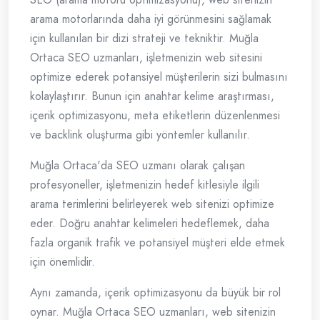
arama motorlarında daha iyi görünmesini sağlamak
için kullanılan bir dizi strateji ve tekniktir. Muğla
Ortaca SEO uzmanları, işletmenizin web sitesini
optimize ederek potansiyel müşterilerin sizi bulmasını
kolaylaştırır. Bunun için anahtar kelime araştırması,
içerik optimizasyonu, meta etiketlerin düzenlenmesi
ve backlink oluşturma gibi yöntemler kullanılır.
Muğla Ortaca'da SEO uzmanı olarak çalışan
profesyoneller, işletmenizin hedef kitlesiyle ilgili
arama terimlerini belirleyerek web sitenizi optimize
eder. Doğru anahtar kelimeleri hedeflemek, daha
fazla organik trafik ve potansiyel müşteri elde etmek
için önemlidir.
Aynı zamanda, içerik optimizasyonu da büyük bir rol
oynar. Muğla Ortaca SEO uzmanları, web sitenizin