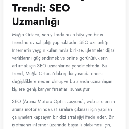
Trendi: SEO
Uzmanlığı
Muğla Ortaca, son yıllarda hızla büyüyen bir iş
trendine ev sahipliği yapmaktadır: SEO uzmanlığı.
İnternetin yaygın kullanımıyla birlikte, işletmeler dijital
varlıklarını güçlendirmek ve online görünürlüklerini
artırmak için SEO uzmanlarına yönelmektedir. Bu
trend, Muğla Ortaca'daki iş dünyasında önemli
değişikliklere neden olmuş ve bu alanda uzmanlaşan
kişilere geniş kariyer fırsatları sunmuştur.
SEO (Arama Motoru Optimizasyonu), web sitelerinin
arama motorlarında üst sıralara çıkması için yapılan
çalışmaları kapsayan bir dizi stratejiyi ifade eder. Bir
işletmenin internet üzerinde başarılı olabilmesi için,