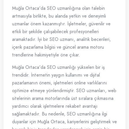
Muğla Ortaca'da SEO uzmanlığına olan talebin
artmasıyla birlikte, bu alanda yetkin ve deneyimli
uzmanlar önem kazanmıştır. İşletmeler, güvenilir ve
etkili bir şekilde çalışabilecek profesyonelleri
aramaktadır. İyi bir SEO uzmanı, analitik becerileri,
içerik pazarlama bilgisi ve güncel arama motoru
trendlerine hakimiyetiyle öne çıkar.
Muğla Ortaca'da SEO uzmanlığı yükselen bir iş
trendidir. İnternetin yaygın kullanımı ve dijital
pazarlamanın önemi, işletmeleri online varlıklarını
optimize etmeye yönlendirmiştir. SEO uzmanları, web
sitelerinin arama motorlarında üst sıralara çıkmasına
yardımcı olarak işletmelere rekabet avantajı
sağlamaktadır. Bu nedenle, SEO uzmanlığına ilgi
duyanlar için Muğla Ortaca, kariyerlerini geliştirmek ve