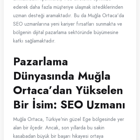
ederek daha fazla müşteriye ulaşmak istediklerinden
uzman desteği aramaktadır. Bu da Muğla Ortaca'da
SEO uzmanlarına yeni kariyer fırsatları sunmakta ve
bölgenin dijital pazarlama sektöründe büyümesine
katkı sağlamaktadır.
Pazarlama
Dünyasında Muğla
Ortaca’dan Yükselen
Bir İsim: SEO Uzmanı
Muğla Ortaca, Türkiye'nin güzel Ege bölgesinde yer
alan bir ilçedir. Ancak, son yıllarda bu sakin
kasabadan büyük bir başarı hikayesi ortaya