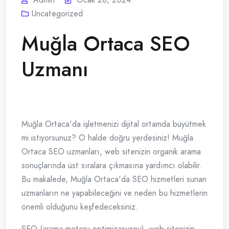
Uncategorized
Muğla Ortaca SEO
Uzmanı
Muğla Ortaca'da işletmenizi dijital ortamda büyütmek
mi istiyorsunuz? O halde doğru yerdesiniz! Muğla
Ortaca SEO uzmanları, web sitenizin organik arama
sonuçlarında üst sıralara çıkmasına yardımcı olabilir.
Bu makalede, Muğla Ortaca'da SEO hizmetleri sunan
uzmanların ne yapabileceğini ve neden bu hizmetlerin
önemli olduğunu keşfedeceksiniz.
SEO (arama motoru optimizasyonu), web sitenizin