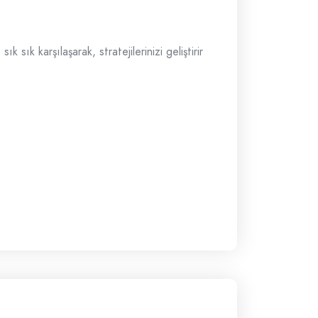
 sık karşılaşarak, stratejilerinizi geliştirir