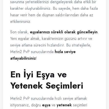
savunma yeteneklerinizi dengeleyerek daha etkili bir
karakter oluşturabilirsiniz. Bu sayede, hem daha fazla
hasar verir hem de düşman saldırılarından daha az
etkilenirsiniz.
Son olarak,
eşyalarınızı sürekli olarak güncelleyin
.
Yeni eşyalar almak, karakterinizin gücünü artırır ve
seviye atlama sürecini hızlandırır. Bu stratejilerle,
Metin2 PvP sunucularında
hızla seviye
atlayabilirsiniz
!
En İyi Eşya ve
Yetenek Seçimleri
Metin2 PvP sunucularında hızlı seviye atlamak
istiyorsanız, doğru
eşya
ve
yetenek
seçimleri