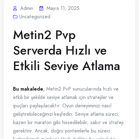
Admin
Mayıs 11, 2025
Uncategorized
Metin2 Pvp
Serverda Hızlı ve
Etkili Seviye Atlama
Bu makalede
, Metin2 PvP sunucularında hızlı ve
etkili bir şekilde seviye atlamak için stratejiler ve
ipuçları paylaşılacaktır. Oyun deneyiminizi nasıl
geliştirebileceğinizi keşfedin. Seviye atlama süreci,
bazen bir maraton gibi hissedilebilir; sabır ve strateji
gerektirir. Ancak, doğru yöntemlerle bu süreci