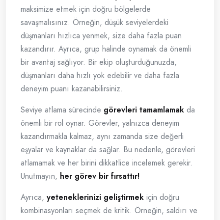
maksimize etmek için doğru bölgelerde
savaşmalısınız. Örneğin, düşük seviyelerdeki
düşmanları hızlıca yenmek, size daha fazla puan
kazandırır. Ayrıca, grup halinde oynamak da önemli
bir avantaj sağlıyor. Bir ekip oluşturduğunuzda,
düşmanları daha hızlı yok edebilir ve daha fazla
deneyim puanı kazanabilirsiniz.
Seviye atlama sürecinde
görevleri tamamlamak
da
önemli bir rol oynar. Görevler, yalnızca deneyim
kazandırmakla kalmaz, aynı zamanda size değerli
eşyalar ve kaynaklar da sağlar. Bu nedenle, görevleri
atlamamak ve her birini dikkatlice incelemek gerekir.
Unutmayın,
her görev bir fırsattır!
Ayrıca,
yeteneklerinizi geliştirmek
için doğru
kombinasyonları seçmek de kritik. Örneğin, saldırı ve