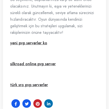
olacaksınız. Unutmayın ki, eşya ve yeteneklerinizi
sürekli olarak güncellemek, seviye atlama sürecinizi
hızlandıracaktır. Oyun dünyasında kendinizi
geliştirmek için bu stratejileri uygulamak, sizi
rakiplerinizin önüne taşıyacaktır!
yeni pvp serverler ko
silkroad online pvp server
türk sro pvp serverler