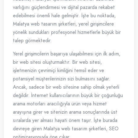
varlığını güçlendirmesi ve dijital pazarda rekabet
edebilmesi önemli hale gelmiştir. İşte bu noktada,
Malatya web tasarım şirketleri, yerel girişimcilere
yönelik sundukları profesyonel hizmetlerle büyük bir
talep görmektedir.
Yerel girişimcilerin başarıya ulaşabilmesi için ilk adım,
bir web sitesi oluşturmaktır. Bir web sitesi,
işletmenizin çevrimiçi kimliğini temsil eder ve
potansiyel müşterilerinizin sizi bulmasını sağlar.
Ancak, sadece bir web sitesine sahip olmak yeterli
değildir. İnternet kullanıcılarının büyük bir çoğunluğu
arama motorları aracılığıyla ürün veya hizmet
arayışına girer ve sitenizin arama sonuçlarında üst
sıralarda yer alması hayati önem taşır. İşte burada
devreye giren Malatya web tasarım şirketleri, SEO
optimizasyonuyla öne çıkar.