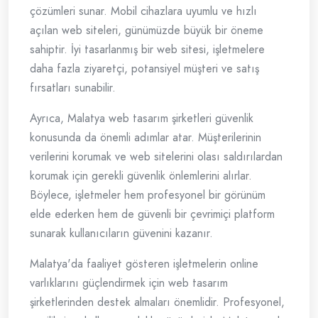
çözümleri sunar. Mobil cihazlara uyumlu ve hızlı
açılan web siteleri, günümüzde büyük bir öneme
sahiptir. İyi tasarlanmış bir web sitesi, işletmelere
daha fazla ziyaretçi, potansiyel müşteri ve satış
fırsatları sunabilir.
Ayrıca, Malatya web tasarım şirketleri güvenlik
konusunda da önemli adımlar atar. Müşterilerinin
verilerini korumak ve web sitelerini olası saldırılardan
korumak için gerekli güvenlik önlemlerini alırlar.
Böylece, işletmeler hem profesyonel bir görünüm
elde ederken hem de güvenli bir çevrimiçi platform
sunarak kullanıcıların güvenini kazanır.
Malatya'da faaliyet gösteren işletmelerin online
varlıklarını güçlendirmek için web tasarım
şirketlerinden destek almaları önemlidir. Profesyonel,