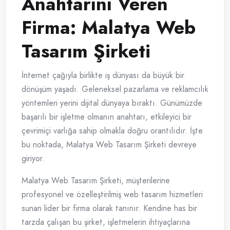
Anahtarını Veren
Firma: Malatya Web
Tasarım Şirketi
İnternet çağıyla birlikte iş dünyası da büyük bir
dönüşüm yaşadı. Geleneksel pazarlama ve reklamcılık
yöntemleri yerini dijital dünyaya bıraktı. Günümüzde
başarılı bir işletme olmanın anahtarı, etkileyici bir
çevrimiçi varlığa sahip olmakla doğru orantılıdır. İşte
bu noktada, Malatya Web Tasarım Şirketi devreye
giriyor.
Malatya Web Tasarım Şirketi, müşterilerine
profesyonel ve özelleştirilmiş web tasarım hizmetleri
sunan lider bir firma olarak tanınır. Kendine has bir
tarzda çalışan bu şirket, işletmelerin ihtiyaçlarına