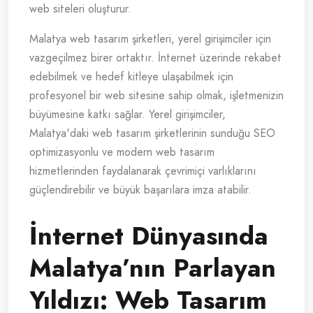
web siteleri oluşturur.
Malatya web tasarım şirketleri, yerel girişimciler için
vazgeçilmez birer ortaktır. İnternet üzerinde rekabet
edebilmek ve hedef kitleye ulaşabilmek için
profesyonel bir web sitesine sahip olmak, işletmenizin
büyümesine katkı sağlar. Yerel girişimciler,
Malatya'daki web tasarım şirketlerinin sunduğu SEO
optimizasyonlu ve modern web tasarım
hizmetlerinden faydalanarak çevrimiçi varlıklarını
güçlendirebilir ve büyük başarılara imza atabilir.
İnternet Dünyasında
Malatya’nın Parlayan
Yıldızı: Web Tasarım