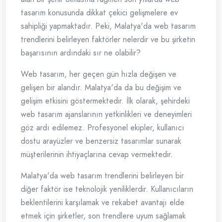
tasarım konusunda dikkat çekici gelişmelere ev
sahipliği yapmaktadır. Peki, Malatya'da web tasarım
trendlerini belirleyen faktörler nelerdir ve bu şirketin
başarısının ardındaki sır ne olabilir?
Web tasarım, her geçen gün hızla değişen ve
gelişen bir alandır. Malatya'da da bu değişim ve
gelişim etkisini göstermektedir. İlk olarak, şehirdeki
web tasarım ajanslarının yetkinlikleri ve deneyimleri
göz ardı edilemez. Profesyonel ekipler, kullanıcı
dostu arayüzler ve benzersiz tasarımlar sunarak
müşterilerinin ihtiyaçlarına cevap vermektedir.
Malatya'da web tasarım trendlerini belirleyen bir
diğer faktör ise teknolojik yeniliklerdir. Kullanıcıların
beklentilerini karşılamak ve rekabet avantajı elde
etmek için şirketler, son trendlere uyum sağlamak