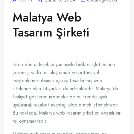
Malatya Web
Tasarım Şirketi
İnternetin giderek büyümesiyle birlikte, işletmelerin
çevrimiçi varlıkları oluşturmak ve potansiyel
müşterilerine ulaşmak için iyi tasarlanmış web
sitelerine olan ihtiyaçları da artmaktadır. Malatya'da
faaliyet gösteren işletmeler de bu trende ayak
uydurarak rekabet avantajı elde etmek istemektedir.
Bu noktada, Malatya web tasarım şirketleri önemli bir
rol oynamaktadır.
Malatya web tasarım şirketleri, profesyonel ve