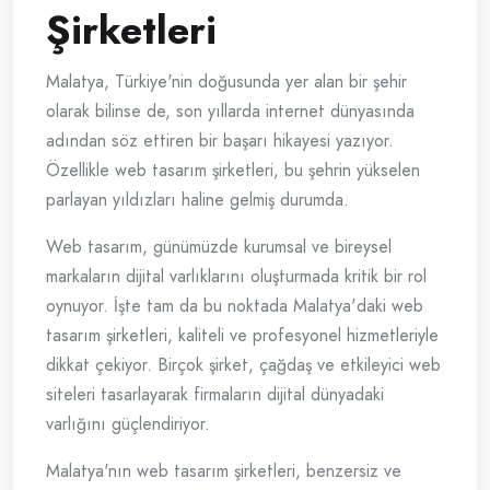
Şirketleri
Malatya, Türkiye'nin doğusunda yer alan bir şehir
olarak bilinse de, son yıllarda internet dünyasında
adından söz ettiren bir başarı hikayesi yazıyor.
Özellikle web tasarım şirketleri, bu şehrin yükselen
parlayan yıldızları haline gelmiş durumda.
Web tasarım, günümüzde kurumsal ve bireysel
markaların dijital varlıklarını oluşturmada kritik bir rol
oynuyor. İşte tam da bu noktada Malatya'daki web
tasarım şirketleri, kaliteli ve profesyonel hizmetleriyle
dikkat çekiyor. Birçok şirket, çağdaş ve etkileyici web
siteleri tasarlayarak firmaların dijital dünyadaki
varlığını güçlendiriyor.
Malatya'nın web tasarım şirketleri, benzersiz ve