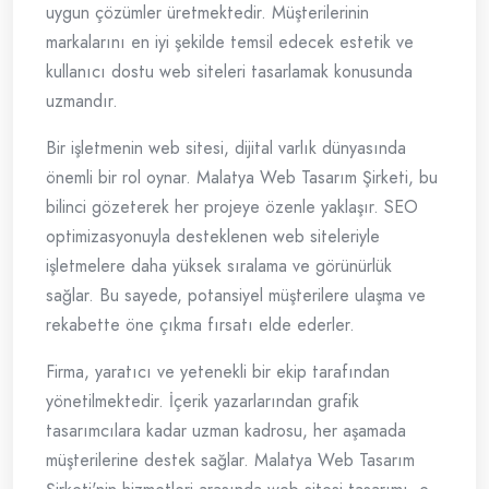
uygun çözümler üretmektedir. Müşterilerinin
markalarını en iyi şekilde temsil edecek estetik ve
kullanıcı dostu web siteleri tasarlamak konusunda
uzmandır.
Bir işletmenin web sitesi, dijital varlık dünyasında
önemli bir rol oynar. Malatya Web Tasarım Şirketi, bu
bilinci gözeterek her projeye özenle yaklaşır. SEO
optimizasyonuyla desteklenen web siteleriyle
işletmelere daha yüksek sıralama ve görünürlük
sağlar. Bu sayede, potansiyel müşterilere ulaşma ve
rekabette öne çıkma fırsatı elde ederler.
Firma, yaratıcı ve yetenekli bir ekip tarafından
yönetilmektedir. İçerik yazarlarından grafik
tasarımcılara kadar uzman kadrosu, her aşamada
müşterilerine destek sağlar. Malatya Web Tasarım