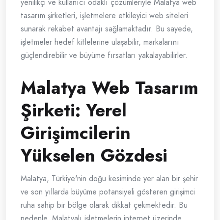
yenilikçi ve kullanıcı odaklı çözümleriyle Malatya web
tasarım şirketleri, işletmelere etkileyici web siteleri
sunarak rekabet avantajı sağlamaktadır. Bu sayede,
işletmeler hedef kitlelerine ulaşabilir, markalarını
güçlendirebilir ve büyüme fırsatları yakalayabilirler.
Malatya Web Tasarım
Şirketi: Yerel
Girişimcilerin
Yükselen Gözdesi
Malatya, Türkiye'nin doğu kesiminde yer alan bir şehir
ve son yıllarda büyüme potansiyeli gösteren girişimci
ruha sahip bir bölge olarak dikkat çekmektedir. Bu
nedenle, Malatyalı işletmelerin internet üzerinde