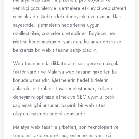
yenilikçi çözümleriyle işletmelere etkileyici web siteleri
sunmaktadır. Sektördeki deneyimleri ve uzmanlıkları
sayesinde, işletmelerin hedeflerine uygun
özelleştirilmiş çözümler üretebilirler. Böylece, her
işletme kendi markasını yansıtan, kullanıcı dostu ve
benzersiz bir web sitesine sahip olabilir.
Web tasarımında dikkate alınması gereken birçok
faktör vardır ve Malatya web tasarım şirketleri bu
konuda uzmandır. İşletmelerin hedef kitlelerini
anlamak, estetik bir tasarım oluşturmak, kullanıcı
deneyimini optimize etmek ve SEO uyumlu içerik
sağlamak gibi unsurlar, başarılı bir web sitesi
oluşturulmasında önemli adımlardır.
Malatya web tasarım şirketleri, son teknolojileri ve
trendleri takip ederek müşterilerine en yenilikçi