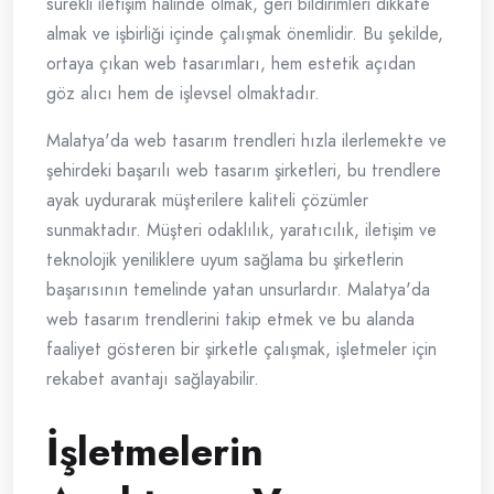
sürekli iletişim halinde olmak, geri bildirimleri dikkate
almak ve işbirliği içinde çalışmak önemlidir. Bu şekilde,
ortaya çıkan web tasarımları, hem estetik açıdan
göz alıcı hem de işlevsel olmaktadır.
Malatya'da web tasarım trendleri hızla ilerlemekte ve
şehirdeki başarılı web tasarım şirketleri, bu trendlere
ayak uydurarak müşterilere kaliteli çözümler
sunmaktadır. Müşteri odaklılık, yaratıcılık, iletişim ve
teknolojik yeniliklere uyum sağlama bu şirketlerin
başarısının temelinde yatan unsurlardır. Malatya'da
web tasarım trendlerini takip etmek ve bu alanda
faaliyet gösteren bir şirketle çalışmak, işletmeler için
rekabet avantajı sağlayabilir.
İşletmelerin