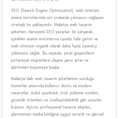
SEO (Search Engine Optimization), web sitenizin
arama motorlarında üst sıralarda çıkmasını sağlayan
stratejik bir yaklaşımdır. Malatya web tasarım
şirketleri, deneyimli SEO yazarları ile çalışarak,
içerikleri arama motorlarına uyumlu hale getirir ve
web sitenizin organik olarak daha fazla ziyaretçi
çekmesini sağlar. Bu sayede, yerel girişimcilerin
potansiyel müşterilere ulaşma şansı artar ve
işletmeleri büyümeye başlar.
Malatya'daki web tasarım şirketlerinin sunduğu
hizmetler arasında kullanıcı dostu ve modern
tasarımlar, mobil uyumluluk, hızlı yükleme süreleri,
güvenlik önlemleri ve özelleştirilebilirlik gibi unsurlar
bulunur. Ayrıca, profesyonel tasarım ekipleri,
işletmenizin marka kimliğine uygun estetik ve işlevsel