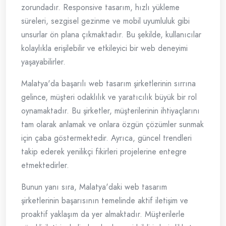
zorundadır. Responsive tasarım, hızlı yükleme
süreleri, sezgisel gezinme ve mobil uyumluluk gibi
unsurlar ön plana çıkmaktadır. Bu şekilde, kullanıcılar
kolaylıkla erişilebilir ve etkileyici bir web deneyimi
yaşayabilirler.
Malatya'da başarılı web tasarım şirketlerinin sırrına
gelince, müşteri odaklılık ve yaratıcılık büyük bir rol
oynamaktadır. Bu şirketler, müşterilerinin ihtiyaçlarını
tam olarak anlamak ve onlara özgün çözümler sunmak
için çaba göstermektedir. Ayrıca, güncel trendleri
takip ederek yenilikçi fikirleri projelerine entegre
etmektedirler.
Bunun yanı sıra, Malatya'daki web tasarım
şirketlerinin başarısının temelinde aktif iletişim ve
proaktif yaklaşım da yer almaktadır. Müşterilerle