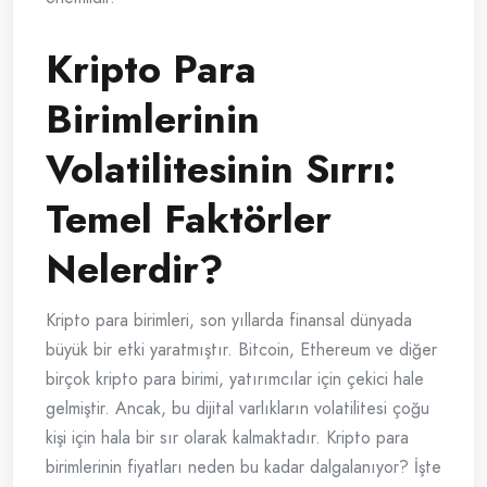
Kripto Para
Birimlerinin
Volatilitesinin Sırrı:
Temel Faktörler
Nelerdir?
Kripto para birimleri, son yıllarda finansal dünyada
büyük bir etki yaratmıştır. Bitcoin, Ethereum ve diğer
birçok kripto para birimi, yatırımcılar için çekici hale
gelmiştir. Ancak, bu dijital varlıkların volatilitesi çoğu
kişi için hala bir sır olarak kalmaktadır. Kripto para
birimlerinin fiyatları neden bu kadar dalgalanıyor? İşte