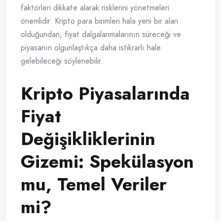
faktörleri dikkate alarak risklerini yönetmeleri
önemlidir. Kripto para birimleri hala yeni bir alan
olduğundan, fiyat dalgalanmalarının süreceği ve
piyasanın olgunlaştıkça daha istikrarlı hale
gelebileceği söylenebilir.
Kripto Piyasalarında
Fiyat
Değişikliklerinin
Gizemi: Spekülasyon
mu, Temel Veriler
mi?