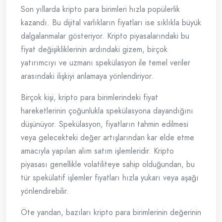
Son yıllarda kripto para birimleri hızla popülerlik
kazandı. Bu dijital varlıkların fiyatları ise sıklıkla büyük
dalgalanmalar gösteriyor. Kripto piyasalarındaki bu
fiyat değişikliklerinin ardındaki gizem, birçok
yatırımcıyı ve uzmanı spekülasyon ile temel veriler
arasındaki ilişkiyi anlamaya yönlendiriyor.
Birçok kişi, kripto para birimlerindeki fiyat
hareketlerinin çoğunlukla spekülasyona dayandığını
düşünüyor. Spekülasyon, fiyatların tahmin edilmesi
veya gelecekteki değer artışlarından kar elde etme
amacıyla yapılan alım satım işlemleridir. Kripto
piyasası genellikle volatiliteye sahip olduğundan, bu
tür spekülatif işlemler fiyatları hızla yukarı veya aşağı
yönlendirebilir.
Öte yandan, bazıları kripto para birimlerinin değerinin