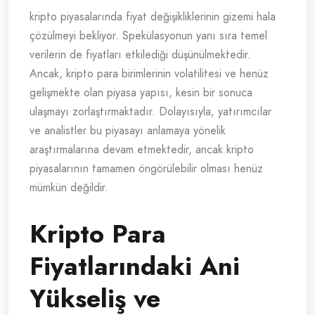
kripto piyasalarında fiyat değişikliklerinin gizemi hala
çözülmeyi bekliyor. Spekülasyonun yanı sıra temel
verilerin de fiyatları etkilediği düşünülmektedir.
Ancak, kripto para birimlerinin volatilitesi ve henüz
gelişmekte olan piyasa yapısı, kesin bir sonuca
ulaşmayı zorlaştırmaktadır. Dolayısıyla, yatırımcılar
ve analistler bu piyasayı anlamaya yönelik
araştırmalarına devam etmektedir, ancak kripto
piyasalarının tamamen öngörülebilir olması henüz
mümkün değildir.
Kripto Para
Fiyatlarındaki Ani
Yükseliş ve