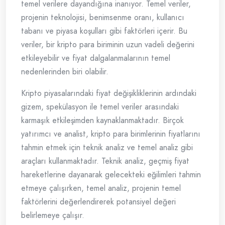
temel verilere dayandığına inanıyor. Temel veriler,
projenin teknolojisi, benimsenme oranı, kullanıcı
tabanı ve piyasa koşulları gibi faktörleri içerir. Bu
veriler, bir kripto para biriminin uzun vadeli değerini
etkileyebilir ve fiyat dalgalanmalarının temel
nedenlerinden biri olabilir.
Kripto piyasalarındaki fiyat değişikliklerinin ardındaki
gizem, spekülasyon ile temel veriler arasındaki
karmaşık etkileşimden kaynaklanmaktadır. Birçok
yatırımcı ve analist, kripto para birimlerinin fiyatlarını
tahmin etmek için teknik analiz ve temel analiz gibi
araçları kullanmaktadır. Teknik analiz, geçmiş fiyat
hareketlerine dayanarak gelecekteki eğilimleri tahmin
etmeye çalışırken, temel analiz, projenin temel
faktörlerini değerlendirerek potansiyel değeri
belirlemeye çalışır.