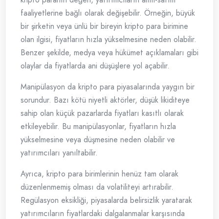
faaliyetlerine bağlı olarak değişebilir. Örneğin, büyük
bir şirketin veya ünlü bir bireyin kripto para birimine
olan ilgisi, fiyatların hızla yükselmesine neden olabilir.
Benzer şekilde, medya veya hükümet açıklamaları gibi
olaylar da fiyatlarda ani düşüşlere yol açabilir.
Manipülasyon da kripto para piyasalarında yaygın bir
sorundur. Bazı kötü niyetli aktörler, düşük likiditeye
sahip olan küçük pazarlarda fiyatları kasıtlı olarak
etkileyebilir. Bu manipülasyonlar, fiyatların hızla
yükselmesine veya düşmesine neden olabilir ve
yatırımcıları yanıltabilir.
Ayrıca, kripto para birimlerinin henüz tam olarak
düzenlenmemiş olması da volatiliteyi artırabilir.
Regülasyon eksikliği, piyasalarda belirsizlik yaratarak
yatırımcıların fiyatlardaki dalgalanmalar karşısında