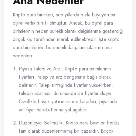
Ana Nedenler
Kripto para birimleri, son yıllarda hızla büyüyen bir
dijital varlık sınıfı olmuştur. Ancak, bu dijital para
birimlerinin neden sürekli olarak dalgalanma gösterdiği
birçok kişi tarafından merak edilmektedir. İşte kripto
para birimlerinin bu önemli dalgalanmalarının ana
nedenleri:
Piyasa Talebi ve Arzı: Kripto para birimlerinin
fiyatları, talep ve arz dengesine bağlı olarak
belirlenir. Talep arttığında fiyatlar yükselirken,
talebin azalması durumunda ise fiyatlar düşer.
Özellikle büyük yatırımcıların kararları, piyasada
ani fiyat hareketlerine yol açabilir.
Düzenleyici Belirsizlik: Kripto para birimleri henüz
tam olarak düzenlenmemiş bir pazardır. Birçok