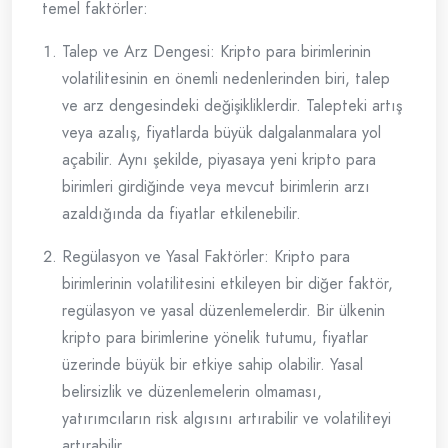
temel faktörler:
Talep ve Arz Dengesi: Kripto para birimlerinin
volatilitesinin en önemli nedenlerinden biri, talep
ve arz dengesindeki değişikliklerdir. Talepteki artış
veya azalış, fiyatlarda büyük dalgalanmalara yol
açabilir. Aynı şekilde, piyasaya yeni kripto para
birimleri girdiğinde veya mevcut birimlerin arzı
azaldığında da fiyatlar etkilenebilir.
Regülasyon ve Yasal Faktörler: Kripto para
birimlerinin volatilitesini etkileyen bir diğer faktör,
regülasyon ve yasal düzenlemelerdir. Bir ülkenin
kripto para birimlerine yönelik tutumu, fiyatlar
üzerinde büyük bir etkiye sahip olabilir. Yasal
belirsizlik ve düzenlemelerin olmaması,
yatırımcıların risk algısını artırabilir ve volatiliteyi
artırabilir.