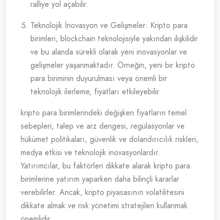
ralliye yol açabilir.
Teknolojik İnovasyon ve Gelişmeler: Kripto para
birimleri, blockchain teknolojisiyle yakından ilişkilidir
ve bu alanda sürekli olarak yeni inovasyonlar ve
gelişmeler yaşanmaktadır. Örneğin, yeni bir kripto
para biriminin duyurulması veya önemli bir
teknolojik ilerleme, fiyatları etkileyebilir.
kripto para birimlerindeki değişken fiyatların temel
sebepleri, talep ve arz dengesi, regülasyonlar ve
hükümet politikaları, güvenlik ve dolandırıcılık riskleri,
medya etkisi ve teknolojik inovasyonlardır.
Yatırımcılar, bu faktörleri dikkate alarak kripto para
birimlerine yatırım yaparken daha bilinçli kararlar
verebilirler. Ancak, kripto piyasasının volatilitesini
dikkate almak ve risk yönetimi stratejileri kullanmak
önemlidir.