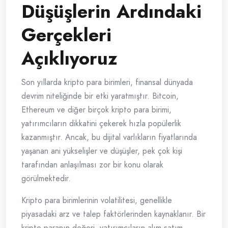
Düşüşlerin Ardındaki
Gerçekleri
Açıklıyoruz
Son yıllarda kripto para birimleri, finansal dünyada
devrim niteliğinde bir etki yaratmıştır. Bitcoin,
Ethereum ve diğer birçok kripto para birimi,
yatırımcıların dikkatini çekerek hızla popülerlik
kazanmıştır. Ancak, bu dijital varlıkların fiyatlarında
yaşanan ani yükselişler ve düşüşler, pek çok kişi
tarafından anlaşılması zor bir konu olarak
görülmektedir.
Kripto para birimlerinin volatilitesi, genellikle
piyasadaki arz ve talep faktörlerinden kaynaklanır. Bir
kripto paranın değeri, yatırımcıların alım-satım