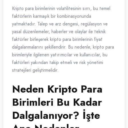
Kripto para birimlerinin volatilitesinin sırrı, bu temel
faktörlerin karmaşık bir kombinasyonunda
yatmaktadır. Talep ve arz dengesi, regülasyon ve
yasal düzenlemeler, haberler ve olaylar ile teknik
faktörler birleşerek kripto para birimlerinin fiyat
dalgalanmalarını şekillendirir. Bu nedenle, kripto para
birimleriyle ilgilenen yatırımcılar ve kullanıcılar, bu
faktörleri yakından takip etmeli ve risk yönetimi
stratejileri geliştirmelidir.
Neden Kripto Para
Birimleri Bu Kadar
Dalgalanıyor? İşte