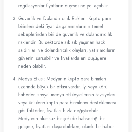
regülasyonlar fiyatların düşmesine yol açabilir.
Güvenlik ve Dolandırıcılık Riskleri: Kripto para
birimlerindeki fiyat dalgalanmalarının temel
sebeplerinden biri de güvenlik ve dolandırıcılık
riskleridir. Bu sektörde sık sık yaşanan hack
saldırıları ve dolandırıcılık olayları, yatırımcıların
güvenini sarsabilir ve fiyatlarda ani düşüşlere
neden olabilir.
Medya Etkisi: Medyanın kripto para birimleri
üzerinde büyük bir etkisi vardır. İyi veya kötü
haberler, sosyal medya etkileyicilerinin tavsiyeleri
veya ünlülerin kripto para birimlerini desteklemesi
gibi faktörler, fiyatları hızla değiştirebilir.
Medyanın olumsuz bir şekilde bahsettiği bir
gelişme, fiyatları düşürebilirken, olumlu bir haber