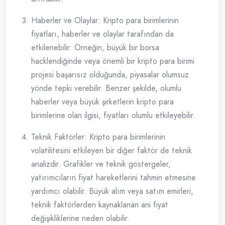
Haberler ve Olaylar: Kripto para birimlerinin
fiyatları, haberler ve olaylar tarafından da
etkilenebilir. Örneğin, büyük bir borsa
hacklendiğinde veya önemli bir kripto para birimi
projesi başarısız olduğunda, piyasalar olumsuz
yönde tepki verebilir. Benzer şekilde, olumlu
haberler veya büyük şirketlerin kripto para
birimlerine olan ilgisi, fiyatları olumlu etkileyebilir.
Teknik Faktörler: Kripto para birimlerinin
volatilitesini etkileyen bir diğer faktör de teknik
analizdir. Grafikler ve teknik göstergeler,
yatırımcıların fiyat hareketlerini tahmin etmesine
yardımcı olabilir. Büyük alım veya satım emirleri,
teknik faktörlerden kaynaklanan ani fiyat
değişikliklerine neden olabilir.