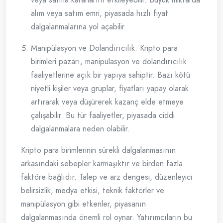
alım veya satım emri, piyasada hızlı fiyat
dalgalanmalarına yol açabilir.
Manipülasyon ve Dolandırıcılık: Kripto para
birimleri pazarı, manipülasyon ve dolandırıcılık
faaliyetlerine açık bir yapıya sahiptir. Bazı kötü
niyetli kişiler veya gruplar, fiyatları yapay olarak
artırarak veya düşürerek kazanç elde etmeye
çalışabilir. Bu tür faaliyetler, piyasada ciddi
dalgalanmalara neden olabilir.
Kripto para birimlerinin sürekli dalgalanmasının
arkasındaki sebepler karmaşıktır ve birden fazla
faktöre bağlıdır. Talep ve arz dengesi, düzenleyici
belirsizlik, medya etkisi, teknik faktörler ve
manipülasyon gibi etkenler, piyasanın
dalgalanmasında önemli rol oynar. Yatırımcıların bu