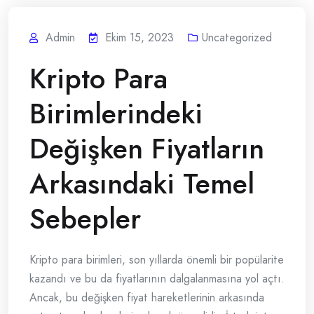
Admin
Ekim 15, 2023
Uncategorized
Kripto Para
Birimlerindeki
Değişken Fiyatların
Arkasındaki Temel
Sebepler
Kripto para birimleri, son yıllarda önemli bir popülarite
kazandı ve bu da fiyatlarının dalgalanmasına yol açtı.
Ancak, bu değişken fiyat hareketlerinin arkasında