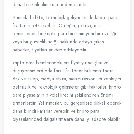
daha temkinli olmasına neden olabilir.
Bununla birlikte, teknolojik gelişmeler de kripto para
fiyatlarını etkileyebilir. Örneğin, geniş çapta
benimsenen bir kripto para biriminin yeni bir özelliği
veya bir güvenlik açığı hakkında ortaya çıkan
haberler, fiyatları aniden etkileyebilir.
kripto para birimlerindeki ani fiyat yükselişleri ve
düşüşlerinin ardında farklı faktörler bulunmaktadır.
Arz ve talep, medya etkisi, manipülasyon, düzenleyici
belirsizlik ve teknolojik gelişmeler gibi faktörler, kripto
para piyasalarının volatilitesini şekillendiren önemli
etmenlerdir. Yatırımcılar, bu gerçeklere dikkat ederek
daha bilinçli kararlar verebilir ve kripto para
piyasalarındaki dalgalanmalara daha iyi adapte olabilir.