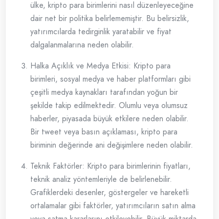
ülke, kripto para birimlerini nasıl düzenleyeceğine
dair net bir politika belirlememiştir. Bu belirsizlik,
yatırımcılarda tedirginlik yaratabilir ve fiyat
dalgalanmalarına neden olabilir.
Halka Açıklık ve Medya Etkisi: Kripto para
birimleri, sosyal medya ve haber platformları gibi
çeşitli medya kaynakları tarafından yoğun bir
şekilde takip edilmektedir. Olumlu veya olumsuz
haberler, piyasada büyük etkilere neden olabilir.
Bir tweet veya basın açıklaması, kripto para
biriminin değerinde ani değişimlere neden olabilir.
Teknik Faktörler: Kripto para birimlerinin fiyatları,
teknik analiz yöntemleriyle de belirlenebilir.
Grafiklerdeki desenler, göstergeler ve hareketli
ortalamalar gibi faktörler, yatırımcıların satın alma
veya satma kararlarını etkileyebilir. Büyük miktarda