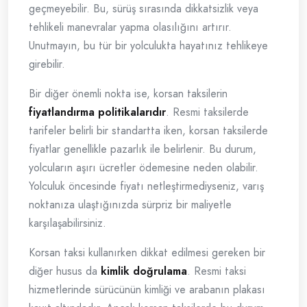
geçmeyebilir. Bu, sürüş sırasında dikkatsizlik veya
tehlikeli manevralar yapma olasılığını artırır.
Unutmayın, bu tür bir yolculukta hayatınız tehlikeye
girebilir.
Bir diğer önemli nokta ise, korsan taksilerin
fiyatlandırma politikalarıdır
. Resmi taksilerde
tarifeler belirli bir standartta iken, korsan taksilerde
fiyatlar genellikle pazarlık ile belirlenir. Bu durum,
yolcuların aşırı ücretler ödemesine neden olabilir.
Yolculuk öncesinde fiyatı netleştirmediyseniz, varış
noktanıza ulaştığınızda sürpriz bir maliyetle
karşılaşabilirsiniz.
Korsan taksi kullanırken dikkat edilmesi gereken bir
diğer husus da
kimlik doğrulama
. Resmi taksi
hizmetlerinde sürücünün kimliği ve arabanın plakası