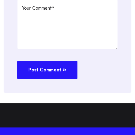
Post Comment