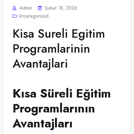
Admin
Şubat 18, 2026
Uncategorized
Kisa Sureli Egitim
Programlarinin
Avantajlari
Kısa Süreli Eğitim
Programlarının
Avantajları