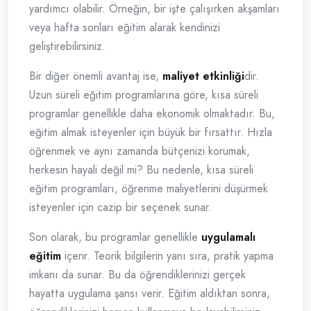
yardımcı olabilir. Örneğin, bir işte çalışırken akşamları
veya hafta sonları eğitim alarak kendinizi
geliştirebilirsiniz.
Bir diğer önemli avantaj ise,
maliyet etkinliği
dir.
Uzun süreli eğitim programlarına göre, kısa süreli
programlar genellikle daha ekonomik olmaktadır. Bu,
eğitim almak isteyenler için büyük bir fırsattır. Hızla
öğrenmek ve aynı zamanda bütçenizi korumak,
herkesin hayali değil mi? Bu nedenle, kısa süreli
eğitim programları, öğrenme maliyetlerini düşürmek
isteyenler için cazip bir seçenek sunar.
Son olarak, bu programlar genellikle
uygulamalı
eğitim
içerir. Teorik bilgilerin yanı sıra, pratik yapma
imkanı da sunar. Bu da öğrendiklerinizi gerçek
hayatta uygulama şansı verir. Eğitim aldıktan sonra,