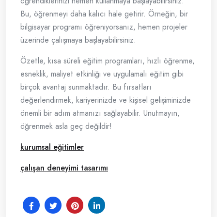
öğrendiklerinizi hemen kullanmaya başlayabilirsiniz.
Bu, öğrenmeyi daha kalıcı hale getirir. Örneğin, bir
bilgisayar programı öğreniyorsanız, hemen projeler
üzerinde çalışmaya başlayabilirsiniz.
Özetle, kısa süreli eğitim programları, hızlı öğrenme,
esneklik, maliyet etkinliği ve uygulamalı eğitim gibi
birçok avantaj sunmaktadır. Bu fırsatları
değerlendirmek, kariyerinizde ve kişisel gelişiminizde
önemli bir adım atmanızı sağlayabilir. Unutmayın,
öğrenmek asla geç değildir!
kurumsal eğitimler
çalışan deneyimi tasarımı