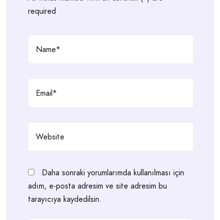
required
Daha sonraki yorumlarımda kullanılması için
adım, e-posta adresim ve site adresim bu
tarayıcıya kaydedilsin.