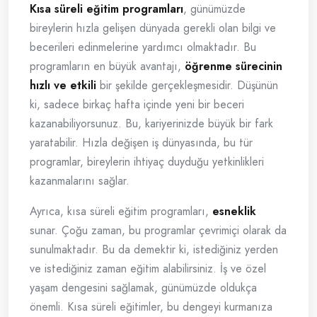
Kısa süreli eğitim programları
, günümüzde
bireylerin hızla gelişen dünyada gerekli olan bilgi ve
becerileri edinmelerine yardımcı olmaktadır. Bu
programların en büyük avantajı,
öğrenme sürecinin
hızlı ve etkili
bir şekilde gerçekleşmesidir. Düşünün
ki, sadece birkaç hafta içinde yeni bir beceri
kazanabiliyorsunuz. Bu, kariyerinizde büyük bir fark
yaratabilir. Hızla değişen iş dünyasında, bu tür
programlar, bireylerin ihtiyaç duyduğu yetkinlikleri
kazanmalarını sağlar.
Ayrıca, kısa süreli eğitim programları,
esneklik
sunar. Çoğu zaman, bu programlar çevrimiçi olarak da
sunulmaktadır. Bu da demektir ki, istediğiniz yerden
ve istediğiniz zaman eğitim alabilirsiniz. İş ve özel
yaşam dengesini sağlamak, günümüzde oldukça
önemli. Kısa süreli eğitimler, bu dengeyi kurmanıza