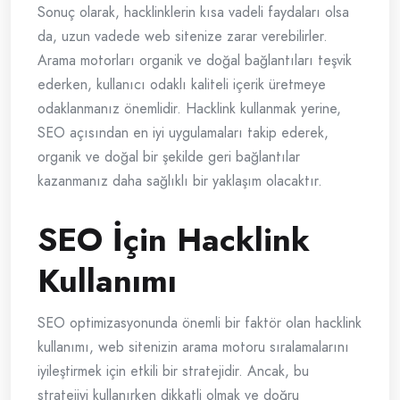
Sonuç olarak, hacklinklerin kısa vadeli faydaları olsa
da, uzun vadede web sitenize zarar verebilirler.
Arama motorları organik ve doğal bağlantıları teşvik
ederken, kullanıcı odaklı kaliteli içerik üretmeye
odaklanmanız önemlidir. Hacklink kullanmak yerine,
SEO açısından en iyi uygulamaları takip ederek,
organik ve doğal bir şekilde geri bağlantılar
kazanmanız daha sağlıklı bir yaklaşım olacaktır.
SEO İçin Hacklink
Kullanımı
SEO optimizasyonunda önemli bir faktör olan hacklink
kullanımı, web sitenizin arama motoru sıralamalarını
iyileştirmek için etkili bir stratejidir. Ancak, bu
stratejiyi kullanırken dikkatli olmak ve doğru