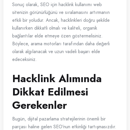
Sonuç olarak, SEO için hacklink kullanımı web
sitenizin görünürlüğünü ve sıralamasını artırmanın
etkili bir yoludur. Ancak, hacklinkleri doğru şekilde
kullanırken dikkatli olmalı ve kaliteli, organik
bağlantılar elde etmeye özen göstermelisiniz.
Böylece, arama motorları tarafından daha değerli
olarak algılanacak ve uzun vadeli başarı elde
edeceksiniz.
Hacklink Alımında
Dikkat Edilmesi
Gerekenler
Bugün, dijital pazarlama stratejilerinin önemli bir
parçası haline gelen SEO’nun etkinliği tartışmasızdır.