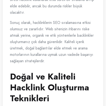
elde edebilir, ancak bu durumda riskler büyük
olacaktır.
Sonuç olarak, hacklinklerin SEO sıralamasına etkisi
olumsuz ve zararlıdır. Web sitenizin itibarını riske
atmak yerine, organik ve etik yöntemlerle backlinkler
oluşturmanız çok daha güvenlidir. Kaliteli içerik
üretmek, doğal bağlantılar elde etmek ve arama
motorlarının kurallarına uymak uzun vadede başarıyı
sağlayan stratejilerdir.
Doğal ve Kaliteli
Hacklink Oluşturma
Teknikleri