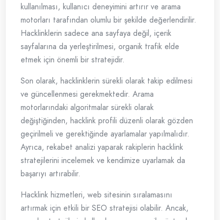
kullanılması, kullanıcı deneyimini artırır ve arama
motorları tarafından olumlu bir şekilde değerlendirilir.
Hacklinklerin sadece ana sayfaya değil, içerik
sayfalarına da yerleştirilmesi, organik trafik elde
etmek için önemli bir stratejidir.
Son olarak, hacklinklerin sürekli olarak takip edilmesi
ve güncellenmesi gerekmektedir. Arama
motorlarındaki algoritmalar sürekli olarak
değiştiğinden, hacklink profili düzenli olarak gözden
geçirilmeli ve gerektiğinde ayarlamalar yapılmalıdır.
Ayrıca, rekabet analizi yaparak rakiplerin hacklink
stratejilerini incelemek ve kendimize uyarlamak da
başarıyı artırabilir.
Hacklink hizmetleri, web sitesinin sıralamasını
artırmak için etkili bir SEO stratejisi olabilir. Ancak,