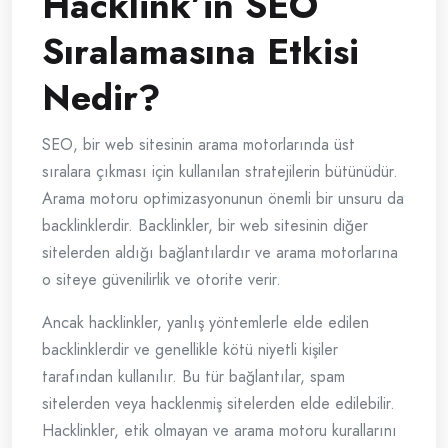
Hacklink’in SEO
Sıralamasına Etkisi
Nedir?
SEO, bir web sitesinin arama motorlarında üst
sıralara çıkması için kullanılan stratejilerin bütünüdür.
Arama motoru optimizasyonunun önemli bir unsuru da
backlinklerdir. Backlinkler, bir web sitesinin diğer
sitelerden aldığı bağlantılardır ve arama motorlarına
o siteye güvenilirlik ve otorite verir.
Ancak hacklinkler, yanlış yöntemlerle elde edilen
backlinklerdir ve genellikle kötü niyetli kişiler
tarafından kullanılır. Bu tür bağlantılar, spam
sitelerden veya hacklenmiş sitelerden elde edilebilir.
Hacklinkler, etik olmayan ve arama motoru kurallarını