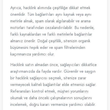
Ayrıca, hacklink alımında çeşitliliğe dikkat etmek
önemlidir. Tüm bağlantıları aynı kaynak veya aynı
metinle almak, spam olarak algılanabilir ve arama
motorları tarafından cezalandırılabilir. Bu nedenle,
farklı kaynaklardan ve farklı metinlerle bağlantılar
almanız önerilir. Doğal çeşitlilik, sitenizin organik
büyümesini teşvik eder ve spam filtrelerinden
kaçınmanıza yardımcı olur.
Hacklink satın almadan önce, sağlayıcıları dikkatlice
araştırmanızda da fayda vardır. Güvenilir ve saygın
bir hacklink sağlayıcısı seçmek, sitenize zarar
vermeyecek kaliteli bağlantılar elde etmenizi sağlar.
Referansları kontrol etmek, müşteri yorumlarını
okumak ve daha önceki çalışmalarının sonuçlarını
incelemek, doğru kararı vermenize yardımcı olabilir.