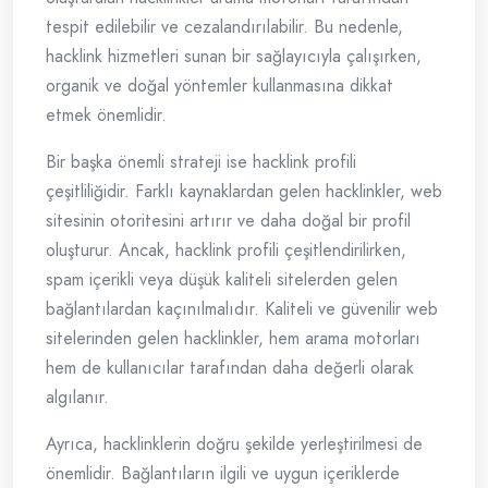
tespit edilebilir ve cezalandırılabilir. Bu nedenle,
hacklink hizmetleri sunan bir sağlayıcıyla çalışırken,
organik ve doğal yöntemler kullanmasına dikkat
etmek önemlidir.
Bir başka önemli strateji ise hacklink profili
çeşitliliğidir. Farklı kaynaklardan gelen hacklinkler, web
sitesinin otoritesini artırır ve daha doğal bir profil
oluşturur. Ancak, hacklink profili çeşitlendirilirken,
spam içerikli veya düşük kaliteli sitelerden gelen
bağlantılardan kaçınılmalıdır. Kaliteli ve güvenilir web
sitelerinden gelen hacklinkler, hem arama motorları
hem de kullanıcılar tarafından daha değerli olarak
algılanır.
Ayrıca, hacklinklerin doğru şekilde yerleştirilmesi de
önemlidir. Bağlantıların ilgili ve uygun içeriklerde