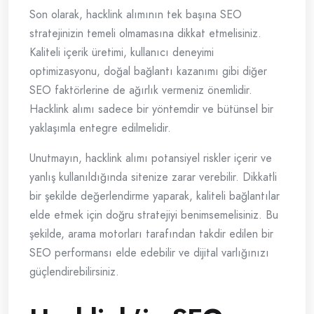
Son olarak, hacklink alımının tek başına SEO
stratejinizin temeli olmamasına dikkat etmelisiniz.
Kaliteli içerik üretimi, kullanıcı deneyimi
optimizasyonu, doğal bağlantı kazanımı gibi diğer
SEO faktörlerine de ağırlık vermeniz önemlidir.
Hacklink alımı sadece bir yöntemdir ve bütünsel bir
yaklaşımla entegre edilmelidir.
Unutmayın, hacklink alımı potansiyel riskler içerir ve
yanlış kullanıldığında sitenize zarar verebilir. Dikkatli
bir şekilde değerlendirme yaparak, kaliteli bağlantılar
elde etmek için doğru stratejiyi benimsemelisiniz. Bu
şekilde, arama motorları tarafından takdir edilen bir
SEO performansı elde edebilir ve dijital varlığınızı
güçlendirebilirsiniz.