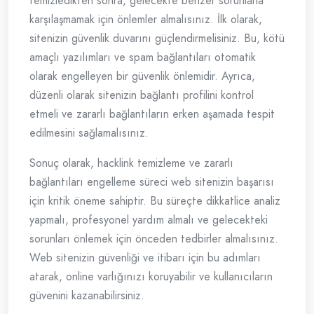
temizledikten sonra, gelecekte benzer sorunlarla
karşılaşmamak için önlemler almalısınız. İlk olarak,
sitenizin güvenlik duvarını güçlendirmelisiniz. Bu, kötü
amaçlı yazılımları ve spam bağlantıları otomatik
olarak engelleyen bir güvenlik önlemidir. Ayrıca,
düzenli olarak sitenizin bağlantı profilini kontrol
etmeli ve zararlı bağlantıların erken aşamada tespit
edilmesini sağlamalısınız.
Sonuç olarak, hacklink temizleme ve zararlı
bağlantıları engelleme süreci web sitenizin başarısı
için kritik öneme sahiptir. Bu süreçte dikkatlice analiz
yapmalı, profesyonel yardım almalı ve gelecekteki
sorunları önlemek için önceden tedbirler almalısınız.
Web sitenizin güvenliği ve itibarı için bu adımları
atarak, online varlığınızı koruyabilir ve kullanıcıların
güvenini kazanabilirsiniz.