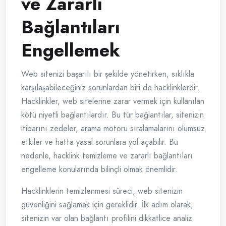
ve Zararlı
Bağlantıları
Engellemek
Web sitenizi başarılı bir şekilde yönetirken, sıklıkla
karşılaşabileceğiniz sorunlardan biri de hacklinklerdir.
Hacklinkler, web sitelerine zarar vermek için kullanılan
kötü niyetli bağlantılardır. Bu tür bağlantılar, sitenizin
itibarını zedeler, arama motoru sıralamalarını olumsuz
etkiler ve hatta yasal sorunlara yol açabilir. Bu
nedenle, hacklink temizleme ve zararlı bağlantıları
engelleme konularında bilinçli olmak önemlidir.
Hacklinklerin temizlenmesi süreci, web sitenizin
güvenliğini sağlamak için gereklidir. İlk adım olarak,
sitenizin var olan bağlantı profilini dikkatlice analiz