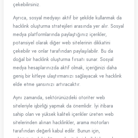
çekebilirsiniz.
Ayrıca, sosyal medyayı aktif bir şekilde kullanmak da
hacklink oluşturma stratejileri arasında yer alır. Sosyal
medya platformlarında paylaştığınız içerikler,
potansiyel olarak diğer web sitelerinin dikkatini
çekebilir ve onlar tarafından paylaşılabilir. Bu da
doğal bir hacklink oluşturma fırsatı sunar. Sosyal
medya hesaplarınızda aktif olmak, içeriğinizi daha
geniş bir kitleye ulaştırmanızı sağlayacak ve hacklink
elde etme şansınızı artıracaktır.
Aynı zamanda, sektörünüzdeki otoriter web
siteleriyle işbirliği yapmak da önemlidir. İyi itibara
sahip olan ve yüksek kaliteli içerikler üreten web
sitelerinden alınan hacklinkler, arama motorları
tarafından değerli kabul edilir. Bunun için,