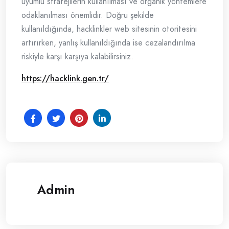
uyumlu stratejilerin kullanılması ve organik yöntemlere
odaklanılması önemlidir. Doğru şekilde
kullanıldığında, hacklinkler web sitesinin otoritesini
artırırken, yanlış kullanıldığında ise cezalandırılma
riskiyle karşı karşıya kalabilirsiniz.
https://hacklink.gen.tr/
Admin