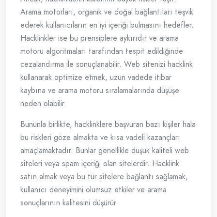
Arama motorları, organik ve doğal bağlantıları teşvik
ederek kullanıcıların en iyi içeriği bulmasını hedefler.
Hacklinkler ise bu prensiplere aykırıdır ve arama
motoru algoritmaları tarafından tespit edildiğinde
cezalandırma ile sonuçlanabilir. Web sitenizi hacklink
kullanarak optimize etmek, uzun vadede itibar
kaybına ve arama motoru sıralamalarında düşüşe
neden olabilir.
Bununla birlikte, hacklinklere başvuran bazı kişiler hala
bu riskleri göze almakta ve kısa vadeli kazançları
amaçlamaktadır. Bunlar genellikle düşük kaliteli web
siteleri veya spam içeriği olan sitelerdir. Hacklink
satın almak veya bu tür sitelere bağlantı sağlamak,
kullanıcı deneyimini olumsuz etkiler ve arama
sonuçlarının kalitesini düşürür.