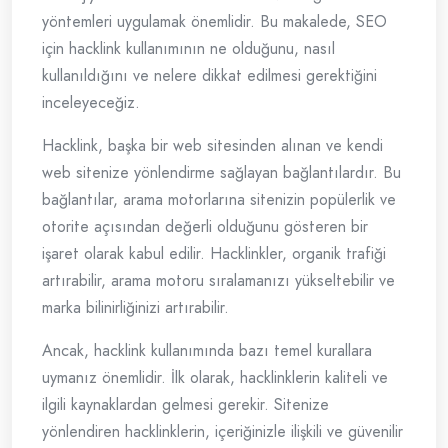
yöntemleri uygulamak önemlidir. Bu makalede, SEO
için hacklink kullanımının ne olduğunu, nasıl
kullanıldığını ve nelere dikkat edilmesi gerektiğini
inceleyeceğiz.
Hacklink, başka bir web sitesinden alınan ve kendi
web sitenize yönlendirme sağlayan bağlantılardır. Bu
bağlantılar, arama motorlarına sitenizin popülerlik ve
otorite açısından değerli olduğunu gösteren bir
işaret olarak kabul edilir. Hacklinkler, organik trafiği
artırabilir, arama motoru sıralamanızı yükseltebilir ve
marka bilinirliğinizi artırabilir.
Ancak, hacklink kullanımında bazı temel kurallara
uymanız önemlidir. İlk olarak, hacklinklerin kaliteli ve
ilgili kaynaklardan gelmesi gerekir. Sitenize
yönlendiren hacklinklerin, içeriğinizle ilişkili ve güvenilir