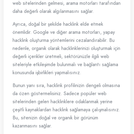
web sitelerinden gelmesi, arama motorları tarafından
daha değerli olarak algılanmasını sağlar.
Ayrıca, doğal bir şekilde hacklink elde etmek
önemlidir. Google ve diğer arama motorları, yapay
hacklink oluşturma yöntemlerini cezalandırabilir. Bu
nedenle, organik olarak hacklinklerinizi oluşturmak için
değerli içerikler üretmeli, sektörünüzle ilgili web
siteleriyle etkileşimde bulunmalı ve bağlantı sağlama
konusunda işbirlikleri yapmalısınız.
Bunun yanı sıra, hacklink profilinizin dengeli olmasına
da özen göstermelisiniz. Sadece popüler web
sitelerinden gelen hacklinklere odaklanmak yerine
çeşitli kaynaklardan hacklink sağlamaya çalışmalısınız.
Bu, sitenizin doğal ve organik bir görünüm
kazanmasını sağlar.