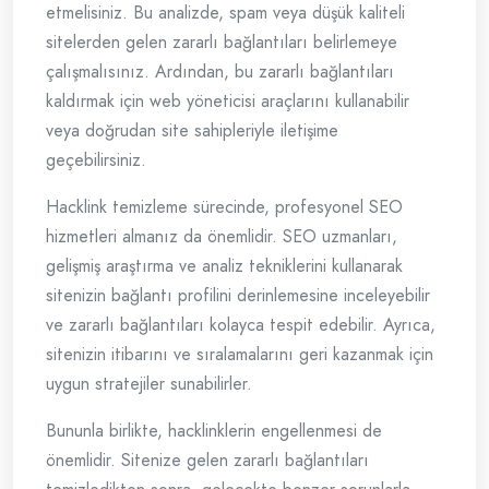
etmelisiniz. Bu analizde, spam veya düşük kaliteli
sitelerden gelen zararlı bağlantıları belirlemeye
çalışmalısınız. Ardından, bu zararlı bağlantıları
kaldırmak için web yöneticisi araçlarını kullanabilir
veya doğrudan site sahipleriyle iletişime
geçebilirsiniz.
Hacklink temizleme sürecinde, profesyonel SEO
hizmetleri almanız da önemlidir. SEO uzmanları,
gelişmiş araştırma ve analiz tekniklerini kullanarak
sitenizin bağlantı profilini derinlemesine inceleyebilir
ve zararlı bağlantıları kolayca tespit edebilir. Ayrıca,
sitenizin itibarını ve sıralamalarını geri kazanmak için
uygun stratejiler sunabilirler.
Bununla birlikte, hacklinklerin engellenmesi de
önemlidir. Sitenize gelen zararlı bağlantıları