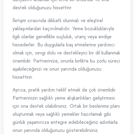
destek olduğunuzu hissettirir.
İletişim sırasında dikkatli olunmalı ve eleştirel
yaklaşımlardan kaçınılmalıdır. Yeme bozukluklarıyla
ilgili olanlar genellikle suçluluk, utanç veya endişe
hissederler. Bu duygularla baş etmelerine yardımcı
olmak için, sevgi dolu ve destekleyici bir dil kullanmak
önemlidir. Partnerinize, onunla birlikte bu zorlu süreci
aşabileceğinizi ve onun yanında olduğunuzu
hissettirin.
Ayrıca, pratik yardım teklif etmek de çok önemlidir.
Partnerinizin sağlıklı yeme alışkanlıkları geliştirmesi
için ona destek olabilirsiniz. Ortak bir beslenme planı
oluşturmak veya sağlıklı yemekler hazırlamak gibi
günlük yaşamınıza entegre edebileceğiniz adımlarla
onun yanında olduğunuzu gösterebilirsiniz.