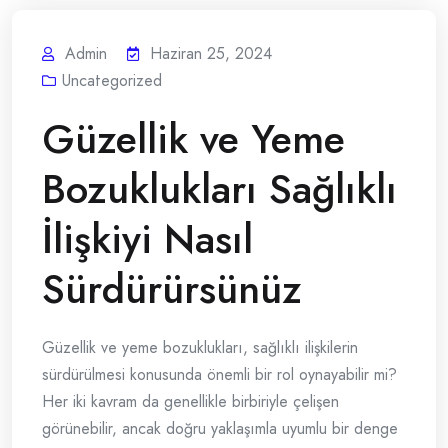
Admin
Haziran 25, 2024
Uncategorized
Güzellik ve Yeme
Bozuklukları Sağlıklı
İlişkiyi Nasıl
Sürdürürsünüz
Güzellik ve yeme bozuklukları, sağlıklı ilişkilerin
sürdürülmesi konusunda önemli bir rol oynayabilir mi?
Her iki kavram da genellikle birbiriyle çelişen
görünebilir, ancak doğru yaklaşımla uyumlu bir denge