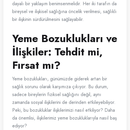
dayalı bir yaklaşım benimsenmelidir. Her iki tarafın da
bireysel ve ilişkisel sağlığına öncelik verilmesi, sağlıklı
bir ilişkinin sürdürülmesini sağlayabilir.
Yeme Bozuklukları ve
İlişkiler: Tehdit mi,
Fırsat mı?
Yeme bozuklukları, günümüzde giderek artan bir
sağlık sorunu olarak karşımıza çıkıyor. Bu durum,
sadece bireylerin fiziksel sağlığını değil, aynı
zamanda sosyal ilişkilerini de derinden etkileyebiliyor.
Peki, bu bozukluklar ilişkilerimizi nasıl etkiliyor? Daha
da önemlisi, ilişkilerimiz yeme bozukluklarıyla nasıl baş
ediyor?