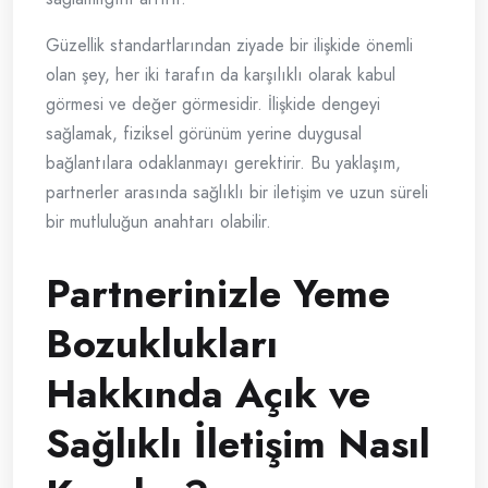
Güzellik standartlarından ziyade bir ilişkide önemli
olan şey, her iki tarafın da karşılıklı olarak kabul
görmesi ve değer görmesidir. İlişkide dengeyi
sağlamak, fiziksel görünüm yerine duygusal
bağlantılara odaklanmayı gerektirir. Bu yaklaşım,
partnerler arasında sağlıklı bir iletişim ve uzun süreli
bir mutluluğun anahtarı olabilir.
Partnerinizle Yeme
Bozuklukları
Hakkında Açık ve
Sağlıklı İletişim Nasıl