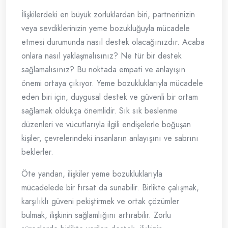
İlişkilerdeki en büyük zorluklardan biri, partnerinizin
veya sevdiklerinizin yeme bozukluğuyla mücadele
etmesi durumunda nasıl destek olacağınızdır. Acaba
onlara nasıl yaklaşmalısınız? Ne tür bir destek
sağlamalısınız? Bu noktada empati ve anlayışın
önemi ortaya çıkıyor. Yeme bozukluklarıyla mücadele
eden biri için, duygusal destek ve güvenli bir ortam
sağlamak oldukça önemlidir. Sık sık beslenme
düzenleri ve vücutlarıyla ilgili endişelerle boğuşan
kişiler, çevrelerindeki insanların anlayışını ve sabrını
beklerler.
Öte yandan, ilişkiler yeme bozukluklarıyla
mücadelede bir fırsat da sunabilir. Birlikte çalışmak,
karşılıklı güveni pekiştirmek ve ortak çözümler
bulmak, ilişkinin sağlamlığını artırabilir. Zorlu