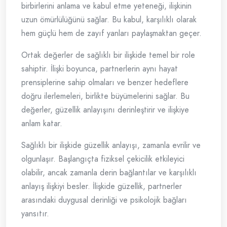
birbirlerini anlama ve kabul etme yeteneği, ilişkinin
uzun ömürlülüğünü sağlar. Bu kabul, karşılıklı olarak
hem güçlü hem de zayıf yanları paylaşmaktan geçer.
Ortak değerler de sağlıklı bir ilişkide temel bir role
sahiptir. İlişki boyunca, partnerlerin aynı hayat
prensiplerine sahip olmaları ve benzer hedeflere
doğru ilerlemeleri, birlikte büyümelerini sağlar. Bu
değerler, güzellik anlayışını derinleştirir ve ilişkiye
anlam katar.
Sağlıklı bir ilişkide güzellik anlayışı, zamanla evrilir ve
olgunlaşır. Başlangıçta fiziksel çekicilik etkileyici
olabilir, ancak zamanla derin bağlantılar ve karşılıklı
anlayış ilişkiyi besler. İlişkide güzellik, partnerler
arasındaki duygusal derinliği ve psikolojik bağları
yansıtır.