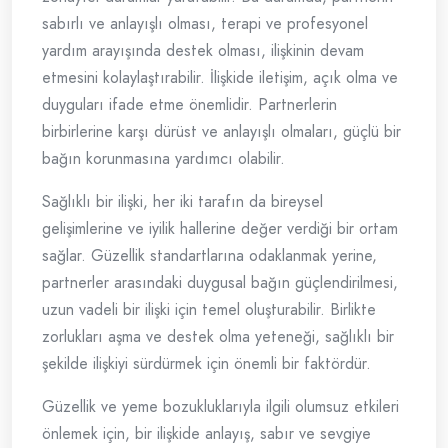
sabırlı ve anlayışlı olması, terapi ve profesyonel
yardım arayışında destek olması, ilişkinin devam
etmesini kolaylaştırabilir. İlişkide iletişim, açık olma ve
duyguları ifade etme önemlidir. Partnerlerin
birbirlerine karşı dürüst ve anlayışlı olmaları, güçlü bir
bağın korunmasına yardımcı olabilir.
Sağlıklı bir ilişki, her iki tarafın da bireysel
gelişimlerine ve iyilik hallerine değer verdiği bir ortam
sağlar. Güzellik standartlarına odaklanmak yerine,
partnerler arasındaki duygusal bağın güçlendirilmesi,
uzun vadeli bir ilişki için temel oluşturabilir. Birlikte
zorlukları aşma ve destek olma yeteneği, sağlıklı bir
şekilde ilişkiyi sürdürmek için önemli bir faktördür.
Güzellik ve yeme bozukluklarıyla ilgili olumsuz etkileri
önlemek için, bir ilişkide anlayış, sabır ve sevgiye