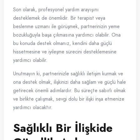
Son olarak, profesyonel yardım arayışını
desteklemek de önemlidir. Bir terapist veya
beslenme uzmanı ile görüşmek, partnerinizin yeme
bozukluğuyla başa çıkmasına yardımcı olabilir. Ona
bu konuda destek olmanız, kendini daha güçlü
hissetmesine ve iyileşme sürecini desteklemesine
yardımcı olabilir.
Unutmayın ki, partnerinizle sağlıklı iletişim kurmak ve
ona destek olmak, ilişkinizi daha sağlam ve güçlü hale
getirecek önemli adımlardır. Bu süreçte sabırlı olmak
ve birlikte çalışmak, sevgi dolu bir ilişki inşa etmenize
yardımcı olacaktır.
Sağlıklı Bir İlişkide