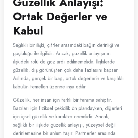
Güzellik Anlayışı:
Ortak Değerler ve
Kabul
Sağlıklı bir ilişki, çiftler arasındaki bağın derinliği ve
güçlülüğü ile ilgilidir. Ancak, güzellik anlayışının
ilişkideki rolü de göz ardı edilmemelidir. İlişkilerde
güzellik, dış görünüşten çok daha fazlasını kapsar.
Aslında, gerçek bir bağ, ortak değerlerin ve karşılıklı
kabulün temelleri üzerine inşa edilir.
Güzellik, her insan için farklı bir tanıma sahiptir.
Bazıları için fiziksel çekicilik ön plandayken, diğerleri
için içsel güzellik ve karakter önemlidir. Ancak,
sağlıklı bir ilişkide güzellik anlayışı, yüzeysel değil
derinlemesine bir anlam taşır. Partnerler arasında