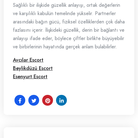
Sağlıklı bir ilişkide güzellik anlayışı, ortak değerlerin
ve karşılıklı kabulün temelinde yükselir. Partnerler
arasındaki bağın gücü, fiziksel özelliklerden çok daha
fazlasını içerir. İlişkideki güzellik, derin bir bağlantı ve
anlayışı ifade eder, böylece çiftler birlikte büyüyebilir
ve birbirlerinin hayatında gerçek anlam bulabilirler.
Avcılar Escort
Beylikdüzü Escort
Esenyurt Escort