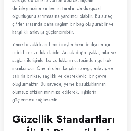
süreçlerde birlikte verilen destek, ilişkinin
derinleşmesine ve her iki tarafın da duygusal
olgunluğunu artırmasına yardımcı olabilir. Bu süreç,
çiftler arasında daha sağlam bir bağ oluşturabilir ve
karşılıklı anlayışı güçlendirebilir.
Yeme bozuklukları hem bireyler hem de ilişkiler için
ciddi birer zorluk olabilir. Ancak doğru yaklaşımlar ve
sağlam iletişimle, bu zorlukların üstesinden gelmek
mümkündür. Önemli olan, karşılıklı sevgi, anlayış ve
sabırla birlikte, sağlıklı ve destekleyici bir çevre
oluşturmaktır. Bu sayede, yeme bozukluklarının
olumsuz etkileri minimize edilerek, ilişkilerin
güçlenmesi sağlanabilir.
Güzellik Standartları