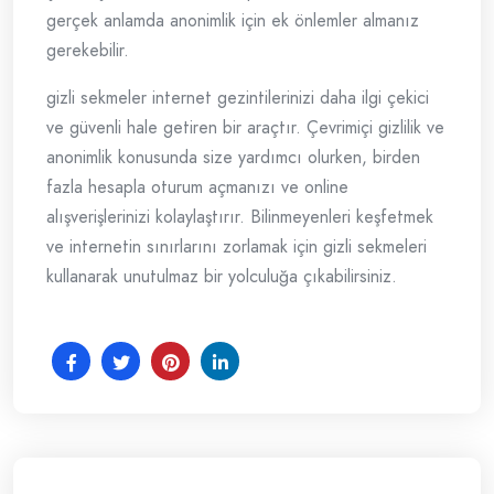
gerçek anlamda anonimlik için ek önlemler almanız
gerekebilir.
gizli sekmeler internet gezintilerinizi daha ilgi çekici
ve güvenli hale getiren bir araçtır. Çevrimiçi gizlilik ve
anonimlik konusunda size yardımcı olurken, birden
fazla hesapla oturum açmanızı ve online
alışverişlerinizi kolaylaştırır. Bilinmeyenleri keşfetmek
ve internetin sınırlarını zorlamak için gizli sekmeleri
kullanarak unutulmaz bir yolculuğa çıkabilirsiniz.