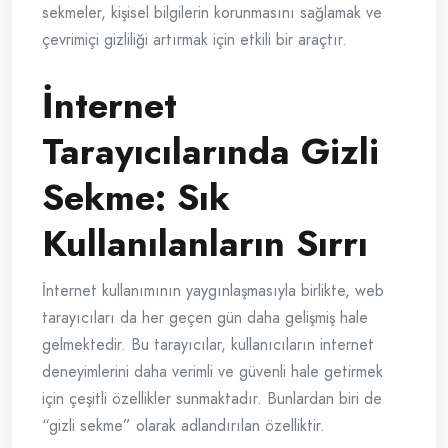
sekmeler, kişisel bilgilerin korunmasını sağlamak ve
çevrimiçi gizliliği artırmak için etkili bir araçtır.
İnternet
Tarayıcılarında Gizli
Sekme: Sık
Kullanılanların Sırrı
İnternet kullanımının yaygınlaşmasıyla birlikte, web
tarayıcıları da her geçen gün daha gelişmiş hale
gelmektedir. Bu tarayıcılar, kullanıcıların internet
deneyimlerini daha verimli ve güvenli hale getirmek
için çeşitli özellikler sunmaktadır. Bunlardan biri de
“gizli sekme” olarak adlandırılan özelliktir.