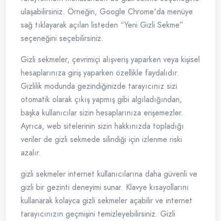
ulaşabilirsiniz. Örneğin, Google Chrome'da menüye
sağ tıklayarak açılan listeden “Yeni Gizli Sekme”
seçeneğini seçebilirsiniz.
Gizli sekmeler, çevrimiçi alışveriş yaparken veya kişisel
hesaplarınıza giriş yaparken özellikle faydalıdır.
Gizlilik modunda gezindiğinizde tarayıcınız sizi
otomatik olarak çıkış yapmış gibi algıladığından,
başka kullanıcılar sizin hesaplarınıza erişemezler.
Ayrıca, web sitelerinin sizin hakkınızda topladığı
veriler de gizli sekmede silindiği için izlenme riski
azalır.
gizli sekmeler internet kullanıcılarına daha güvenli ve
gizli bir gezinti deneyimi sunar. Klavye kısayollarını
kullanarak kolayca gizli sekmeler açabilir ve internet
tarayıcınızın geçmişini temizleyebilirsiniz. Gizli