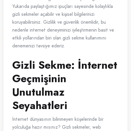
Yukarıda paylaştığımız ipuçları sayesinde kolaylıkla
gizli sekmeler açabilir ve kişisel bilgilerinizi
koruyabilirsiniz. Gizlilik ve güvenlik önemlidir, bu
nedenle internet deneyiminizi iyileştirmenin basit ve
etkili yollarından biri olan gizli sekme kullanımını
denemenizi tavsiye ederiz.
Gizli Sekme: İnternet
Geçmişinin
Unutulmaz
Seyahatleri
İnternet dünyasının bilinmeyen köşelerinde bir
yolculuğa hazır mısınız? Gizli sekmeler, web