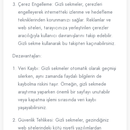
Çerez Engelleme: Gizli sekmeler, çerezleri
engelleyerek internetteki izlenme ve hedefleme
tekniklerinden korunmanızı sağlar. Reklamlar ve
web siteleri, tarayıcınıza yerleştirilen çerezler
aracılığıyla kullanıcı davranışlarını takip edebilir.
Gizli sekme kullanarak bu takipten kaçınabilirsiniz.
Dezavantajları:
Veri Kaybı: Gizli sekmeler otomatik olarak geçmişi
silerken, aynı zamanda faydalı bilgilerin de
kaybolma riskini taşır. Örneğin, gizli sekmede
araştırma yaparken önemli bir sayfayı unutabilir
veya kapatma işlemi sırasında veri kaybı
yaşayabilirsiniz.
Güvenlik Tehlikesi: Gizli sekmeler, gezindiğiniz
web sitelerindeki kötü niyetli yazılımlardan