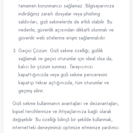
tamamen korunmanızı sağlamaz. Bilgisayarınıza
indirdiğiniz zararlı dosyalar veya phishing
saldırıları, gizli sekmelerde de etkili olabilir. Bu
nedenle, güvenlik açısından dikkatli olunmalı ve
güvenilir web sitelerine erişim sağlanmalıdır.
Geçici Çözüm: Gizli sekme özelliği, gizlilik
sağlamak ve geçici oturumlar için ideal olsa da,
kalıcı bir çözüm sunmaz. Tarayıcınızı
kapattığınızda veya gizli sekme penceresini
kapatıp tekrar açtığınızda, tüm oturumlar ve
geçmiş silinir.
Gizli sekme kullanmanın avantajları ve dezavantajları,
kişisel tercihlerinize ve ihtiyaçlarınıza bağlı olarak
değişebilir. Bu özelliği bilinçli bir şekilde kullanmak,
internetteki deneyiminizi optimize etmenize yardımcı