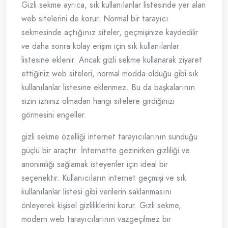
Gizli sekme ayrıca, sık kullanılanlar listesinde yer alan
web sitelerini de korur. Normal bir tarayıcı
sekmesinde açtığınız siteler, geçmişinize kaydedilir
ve daha sonra kolay erişim için sık kullanılanlar
listesine eklenir. Ancak gizli sekme kullanarak ziyaret
ettiğiniz web siteleri, normal modda olduğu gibi sık
kullanılanlar listesine eklenmez. Bu da başkalarının
sizin izniniz olmadan hangi sitelere girdiğinizi
görmesini engeller.
gizli sekme özelliği internet tarayıcılarının sunduğu
güçlü bir araçtır. İnternette gezinirken gizliliği ve
anonimliği sağlamak isteyenler için ideal bir
seçenektir. Kullanıcıların internet geçmişi ve sık
kullanılanlar listesi gibi verilerin saklanmasını
önleyerek kişisel gizliliklerini korur. Gizli sekme,
modern web tarayıcılarının vazgeçilmez bir