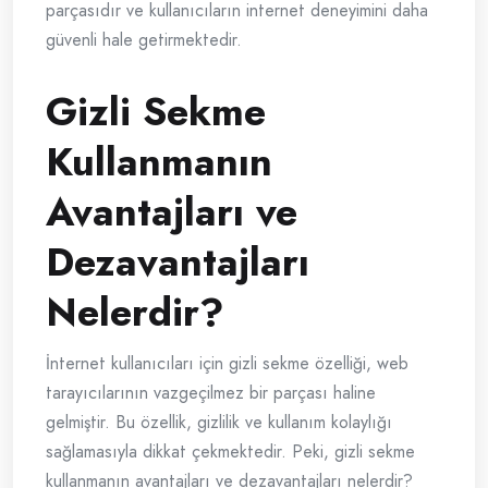
parçasıdır ve kullanıcıların internet deneyimini daha
güvenli hale getirmektedir.
Gizli Sekme
Kullanmanın
Avantajları ve
Dezavantajları
Nelerdir?
İnternet kullanıcıları için gizli sekme özelliği, web
tarayıcılarının vazgeçilmez bir parçası haline
gelmiştir. Bu özellik, gizlilik ve kullanım kolaylığı
sağlamasıyla dikkat çekmektedir. Peki, gizli sekme
kullanmanın avantajları ve dezavantajları nelerdir?