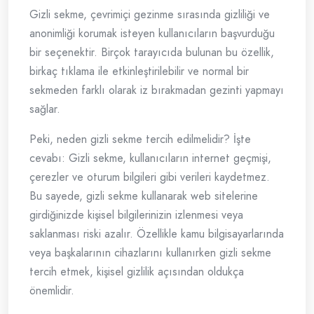
Gizli sekme, çevrimiçi gezinme sırasında gizliliği ve
anonimliği korumak isteyen kullanıcıların başvurduğu
bir seçenektir. Birçok tarayıcıda bulunan bu özellik,
birkaç tıklama ile etkinleştirilebilir ve normal bir
sekmeden farklı olarak iz bırakmadan gezinti yapmayı
sağlar.
Peki, neden gizli sekme tercih edilmelidir? İşte
cevabı: Gizli sekme, kullanıcıların internet geçmişi,
çerezler ve oturum bilgileri gibi verileri kaydetmez.
Bu sayede, gizli sekme kullanarak web sitelerine
girdiğinizde kişisel bilgilerinizin izlenmesi veya
saklanması riski azalır. Özellikle kamu bilgisayarlarında
veya başkalarının cihazlarını kullanırken gizli sekme
tercih etmek, kişisel gizlilik açısından oldukça
önemlidir.