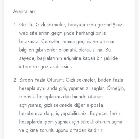
Avantajları:
Gizlilik: Gizli sekmeler, tarayıcınızda gezindiğiniz
web sitelerinin geçmişinde herhangi bir iz
bırakmaz. Çerezler, arama geçmişi ve oturum
bilgileri gibi veriler otomatik olarak silinir. Bu
sayede, başkalarının erişimine kapalı bir şekilde
internete göz atabilirsiniz.
Birden Fazla Oturum: Gizli sekmeler, birden fazla
hesapla aynı anda giriş yapmanızı sağlar. Örneğin,
e-posta hesaplarınızdan birinde oturum
açtıysanız, gizli sekmede diğer e-posta
hesabınıza da giriş yapabilirsiniz. Böylece, farklı
hesaplarda işlem yapmak için sürekli oturum açma
ve çıkma zorunluluğunu ortadan kaldırır.