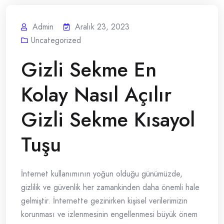
Admin
Aralık 23, 2023
Uncategorized
Gizli Sekme En
Kolay Nasıl Açılır
Gizli Sekme Kısayol
Tuşu
İnternet kullanımının yoğun olduğu günümüzde,
gizlilik ve güvenlik her zamankinden daha önemli hale
gelmiştir. İnternette gezinirken kişisel verilerimizin
korunması ve izlenmesinin engellenmesi büyük önem