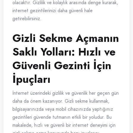
olacaktır. Gizlilik ve kolaylık arasında denge kurarak,
internet gezintilerinizi daha güvenli hale
getirebilirsiniz.
Gizli Sekme Açmanın
Saklı Yolları: Hızlı ve
Güvenli Gezinti İçin
İpuçları
İnternet üzerindeki gizlilik ve güvenlik her geçen gün
daha da önem kazanıyor. Gizli sekme kullanmak,
bilgisayarınızda veya mobil cihazınızda yaptığınız
gezintileri güvende tutmanın etkili bir yoludur. Bu
makalede, hızlı ve güvenli bir internet deneyimi için