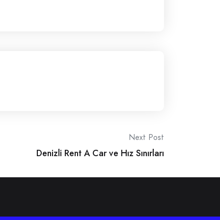
Next Post
Denizli Rent A Car ve Hız Sınırları