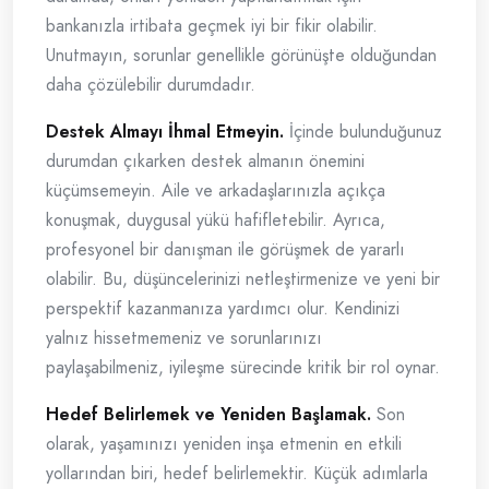
bankanızla irtibata geçmek iyi bir fikir olabilir.
Unutmayın, sorunlar genellikle görünüşte olduğundan
daha çözülebilir durumdadır.
Destek Almayı İhmal Etmeyin.
İçinde bulunduğunuz
durumdan çıkarken destek almanın önemini
küçümsemeyin. Aile ve arkadaşlarınızla açıkça
konuşmak, duygusal yükü hafifletebilir. Ayrıca,
profesyonel bir danışman ile görüşmek de yararlı
olabilir. Bu, düşüncelerinizi netleştirmenize ve yeni bir
perspektif kazanmanıza yardımcı olur. Kendinizi
yalnız hissetmemeniz ve sorunlarınızı
paylaşabilmeniz, iyileşme sürecinde kritik bir rol oynar.
Hedef Belirlemek ve Yeniden Başlamak.
Son
olarak, yaşamınızı yeniden inşa etmenin en etkili
yollarından biri, hedef belirlemektir. Küçük adımlarla