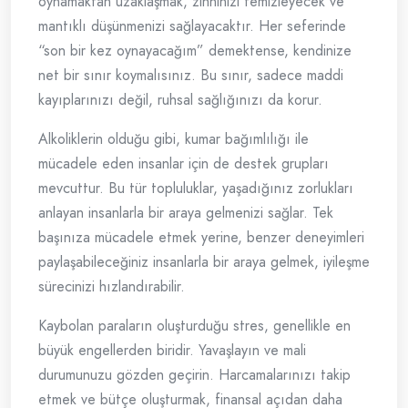
oynamaktan uzaklaşmak, zihninizi temizleyecek ve
mantıklı düşünmenizi sağlayacaktır. Her seferinde
“son bir kez oynayacağım” demektense, kendinize
net bir sınır koymalısınız. Bu sınır, sadece maddi
kayıplarınızı değil, ruhsal sağlığınızı da korur.
Alkoliklerin olduğu gibi, kumar bağımlılığı ile
mücadele eden insanlar için de destek grupları
mevcuttur. Bu tür topluluklar, yaşadığınız zorlukları
anlayan insanlarla bir araya gelmenizi sağlar. Tek
başınıza mücadele etmek yerine, benzer deneyimleri
paylaşabileceğiniz insanlarla bir araya gelmek, iyileşme
sürecinizi hızlandırabilir.
Kaybolan paraların oluşturduğu stres, genellikle en
büyük engellerden biridir. Yavaşlayın ve mali
durumunuzu gözden geçirin. Harcamalarınızı takip
etmek ve bütçe oluşturmak, finansal açıdan daha