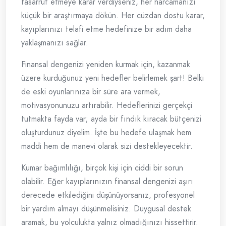
tasarruf etmeye karar verdiyseniz, her harcamanızı
küçük bir araştırmaya dökün. Her cüzdan dostu karar,
kayıplarınızı telafi etme hedefinize bir adım daha
yaklaşmanızı sağlar.
Finansal dengenizi yeniden kurmak için, kazanmak
üzere kurduğunuz yeni hedefler belirlemek şart! Belki
de eski oyunlarınıza bir süre ara vermek,
motivasyonunuzu artırabilir. Hedeflerinizi gerçekçi
tutmakta fayda var; ayda bir fındık kıracak bütçenizi
oluşturdunuz diyelim. İşte bu hedefe ulaşmak hem
maddi hem de manevi olarak sizi destekleyecektir.
Kumar bağımlılığı, birçok kişi için ciddi bir sorun
olabilir. Eğer kayıplarınızın finansal dengenizi aşırı
derecede etkilediğini düşünüyorsanız, profesyonel
bir yardım almayı düşünmelisiniz. Duygusal destek
aramak, bu yolculukta yalnız olmadığınızı hissettirir.