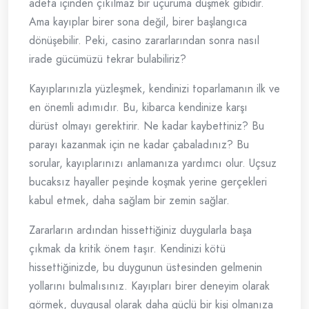
adeta içinden çıkılmaz bir uçuruma düşmek gibidir.
Ama kayıplar birer sona değil, birer başlangıca
dönüşebilir. Peki, casino zararlarından sonra nasıl
irade gücümüzü tekrar bulabiliriz?
Kayıplarınızla yüzleşmek, kendinizi toparlamanın ilk ve
en önemli adımıdır. Bu, kibarca kendinize karşı
dürüst olmayı gerektirir. Ne kadar kaybettiniz? Bu
parayı kazanmak için ne kadar çabaladınız? Bu
sorular, kayıplarınızı anlamanıza yardımcı olur. Uçsuz
bucaksız hayaller peşinde koşmak yerine gerçekleri
kabul etmek, daha sağlam bir zemin sağlar.
Zararların ardından hissettiğiniz duygularla başa
çıkmak da kritik önem taşır. Kendinizi kötü
hissettiğinizde, bu duygunun üstesinden gelmenin
yollarını bulmalısınız. Kayıpları birer deneyim olarak
görmek, duygusal olarak daha güçlü bir kişi olmanıza