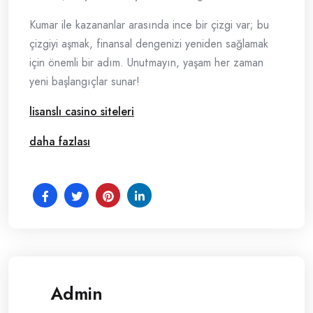
Kumar ile kazananlar arasında ince bir çizgi var; bu
çizgiyi aşmak, finansal dengenizi yeniden sağlamak
için önemli bir adım. Unutmayın, yaşam her zaman
yeni başlangıçlar sunar!
lisanslı casino siteleri
daha fazlası
Admin