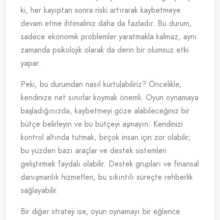
ki, her kayıptan sonra riski artırarak kaybetmeye
devam etme ihtimaliniz daha da fazladır. Bu durum,
sadece ekonomik problemler yaratmakla kalmaz, aynı
zamanda psikolojik olarak da derin bir olumsuz etki
yapar.
Peki, bu durumdan nasıl kurtulabiliriz? Öncelikle,
kendinize net sınırlar koymak önemli. Oyun oynamaya
başladığınızda, kaybetmeyi göze alabileceğiniz bir
bütçe belirleyin ve bu bütçeyi aşmayın. Kendinizi
kontrol altında tutmak, birçok insan için zor olabilir;
bu yüzden bazı araçlar ve destek sistemleri
geliştirmek faydalı olabilir. Destek grupları ve finansal
danışmanlık hizmetleri, bu sıkıntılı süreçte rehberlik
sağlayabilir.
Bir diğer strateji ise, oyun oynamayı bir eğlence