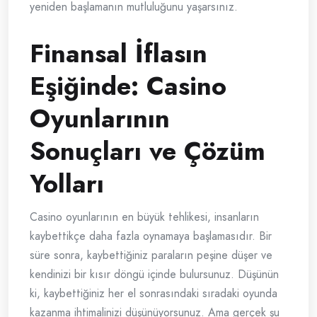
yeniden başlamanın mutluluğunu yaşarsınız.
Finansal İflasın
Eşiğinde: Casino
Oyunlarının
Sonuçları ve Çözüm
Yolları
Casino oyunlarının en büyük tehlikesi, insanların
kaybettikçe daha fazla oynamaya başlamasıdır. Bir
süre sonra, kaybettiğiniz paraların peşine düşer ve
kendinizi bir kısır döngü içinde bulursunuz. Düşünün
ki, kaybettiğiniz her el sonrasındaki sıradaki oyunda
kazanma ihtimalinizi düşünüyorsunuz. Ama gerçek şu