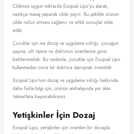
Cildinize uygun miktarda Excipial Lipo’yu alarak,
nazikçe masaj yaparak cilde yayın. Bu şekilde ürünün
cilde nüfuz etmesi sağlanır ve etkili sonuçlar elde
edilir.
Çocuklar için ise dozaj ve uygulama sıklığı, çocuğun
yaşına, cilt tipine ve doktorun önerilerine göre
belirlenmelidir. Bu nedenle, çocuklar için Excipial Lipo
kullanmadan önce bir doktora danışmak önemlidir.
Excipial Lipo’nun dozaj ve uygulama sıklığı hakkında
daha fazla bilgi için, ürünün ambalajında yer alan
talimatlara başvurabilirsiniz.
Yetişkinler İçin Dozaj
Excipial Lipo, yetişkinler için önerilen bir dozajda