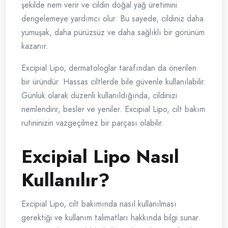
şekilde nem verir ve cildin doğal yağ üretimini
dengelemeye yardımcı olur. Bu sayede, cildiniz daha
yumuşak, daha pürüzsüz ve daha sağlıklı bir görünüm
kazanır.
Excipial Lipo, dermatologlar tarafından da önerilen
bir üründür. Hassas ciltlerde bile güvenle kullanılabilir.
Günlük olarak düzenli kullanıldığında, cildinizi
nemlendirir, besler ve yeniler. Excipial Lipo, cilt bakım
rutininizin vazgeçilmez bir parçası olabilir.
Excipial Lipo Nasıl
Kullanılır?
Excipial Lipo, cilt bakımında nasıl kullanılması
gerektiği ve kullanım talimatları hakkında bilgi sunar.