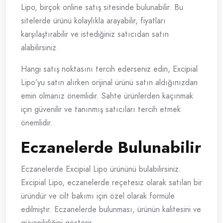
Lipo, birçok online satış sitesinde bulunabilir. Bu
sitelerde ürünü kolaylıkla arayabilir, fiyatları
karşılaştırabilir ve istediğiniz satıcıdan satın
alabilirsiniz.
Hangi satış noktasını tercih ederseniz edin, Excipial
Lipo’yu satın alırken orijinal ürünü satın aldığınızdan
emin olmanız önemlidir. Sahte ürünlerden kaçınmak
için güvenilir ve tanınmış satıcıları tercih etmek
önemlidir.
Eczanelerde Bulunabilir
Eczanelerde Excipial Lipo ürününü bulabilirsiniz.
Excipial Lipo, eczanelerde reçetesiz olarak satılan bir
üründür ve cilt bakımı için özel olarak formüle
edilmiştir. Eczanelerde bulunması, ürünün kalitesini ve
güvenilirliğini gösterir.