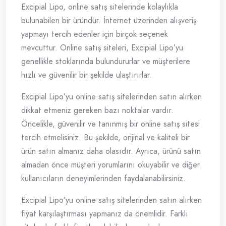
Excipial Lipo, online satış sitelerinde kolaylıkla
bulunabilen bir üründür. İnternet üzerinden alışveriş
yapmayı tercih edenler için birçok seçenek
mevcuttur. Online satış siteleri, Excipial Lipo’yu
genellikle stoklarında bulundururlar ve müşterilere
hızlı ve güvenilir bir şekilde ulaştırırlar.
Excipial Lipo’yu online satış sitelerinden satın alırken
dikkat etmeniz gereken bazı noktalar vardır.
Öncelikle, güvenilir ve tanınmış bir online satış sitesi
tercih etmelisiniz. Bu şekilde, orijinal ve kaliteli bir
ürün satın almanız daha olasıdır. Ayrıca, ürünü satın
almadan önce müşteri yorumlarını okuyabilir ve diğer
kullanıcıların deneyimlerinden faydalanabilirsiniz.
Excipial Lipo’yu online satış sitelerinden satın alırken
fiyat karşılaştırması yapmanız da önemlidir. Farklı