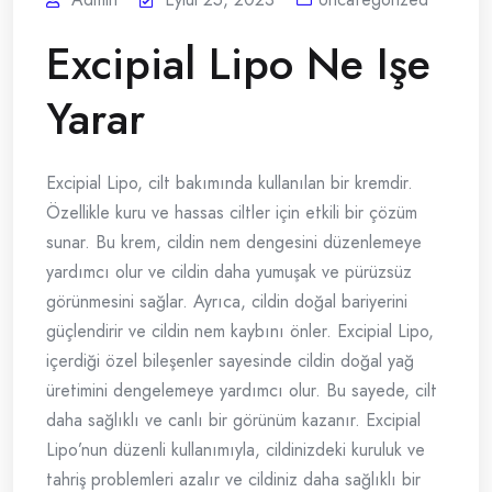
Excipial Lipo Ne Işe
Yarar
Excipial Lipo, cilt bakımında kullanılan bir kremdir.
Özellikle kuru ve hassas ciltler için etkili bir çözüm
sunar. Bu krem, cildin nem dengesini düzenlemeye
yardımcı olur ve cildin daha yumuşak ve pürüzsüz
görünmesini sağlar. Ayrıca, cildin doğal bariyerini
güçlendirir ve cildin nem kaybını önler. Excipial Lipo,
içerdiği özel bileşenler sayesinde cildin doğal yağ
üretimini dengelemeye yardımcı olur. Bu sayede, cilt
daha sağlıklı ve canlı bir görünüm kazanır. Excipial
Lipo’nun düzenli kullanımıyla, cildinizdeki kuruluk ve
tahriş problemleri azalır ve cildiniz daha sağlıklı bir