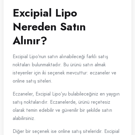
Excipial Lipo
Nereden Satın
Alınır?
Excipial Lipo’nun satın alınabileceği farklı satış
noktaları bulunmaktadır. Bu ürünü satın almak
isteyenler için iki seçenek mevcuttur: eczaneler ve
online satış siteleri.
Eczaneler, Excipial Lipo’yu bulabileceğiniz en yaygın
satış noktalarıdır. Eczanelerde, ürünü reçetesiz
olarak temin edebilir ve güvenilir bir şekilde satın
alabilirsiniz.
Diğer bir seçenek ise online satış siteleridir. Excipial