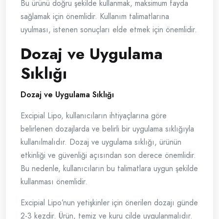
Bu ürünü doğru şekilde kullanmak, maksimum fayda
sağlamak için önemlidir. Kullanım talimatlarına
uyulması, istenen sonuçları elde etmek için önemlidir.
Dozaj ve Uygulama
Sıklığı
Dozaj ve Uygulama Sıklığı
Excipial Lipo, kullanıcıların ihtiyaçlarına göre
belirlenen dozajlarda ve belirli bir uygulama sıklığıyla
kullanılmalıdır. Dozaj ve uygulama sıklığı, ürünün
etkinliği ve güvenliği açısından son derece önemlidir.
Bu nedenle, kullanıcıların bu talimatlara uygun şekilde
kullanması önemlidir.
Excipial Lipo’nun yetişkinler için önerilen dozajı günde
2-3 kezdir. Ürün, temiz ve kuru cilde uygulanmalıdır.