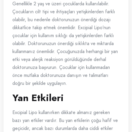
Genellikle 2 yaş ve üzeri çocuklarda kullanılabilir.
Çocukların cilt tipi ve ihtiyaçları yetişkinlerden farklı
olabilir, bu nedenle doktorunuzun önerdiği dozajı
dikkatlice takip etmek önemlidir. Excipial Lipo’nun
çocuklar için kullanım sıklığı da yetişkinlerden farklı
olabilir. Doktorunuzun önerdiği sıklıkta ve miktarda
kullanmanız önemlidir. Çocuğunuzda herhangi bir yan
etki veya alerjik reaksiyon görüldüğünde derhal
doktorunuza başvurun. Çocuklar için kullanmadan
önce mutlaka doktorunuza danışın ve talimatları
doğru bir şekilde uygulayın.
Yan Etkileri
Excipial Lipo kullanırken dikkate almanız gereken
bazı yan etkiler vardır. Bu yan etkilerin çoğu hafif ve
geçicidir, ancak bazı durumlarda daha ciddi etkiler