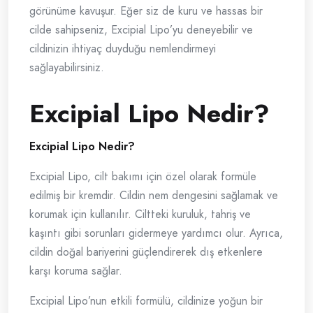
görünüme kavuşur. Eğer siz de kuru ve hassas bir
cilde sahipseniz, Excipial Lipo’yu deneyebilir ve
cildinizin ihtiyaç duyduğu nemlendirmeyi
sağlayabilirsiniz.
Excipial Lipo Nedir?
Excipial Lipo Nedir?
Excipial Lipo, cilt bakımı için özel olarak formüle
edilmiş bir kremdir. Cildin nem dengesini sağlamak ve
korumak için kullanılır. Ciltteki kuruluk, tahriş ve
kaşıntı gibi sorunları gidermeye yardımcı olur. Ayrıca,
cildin doğal bariyerini güçlendirerek dış etkenlere
karşı koruma sağlar.
Excipial Lipo’nun etkili formülü, cildinize yoğun bir