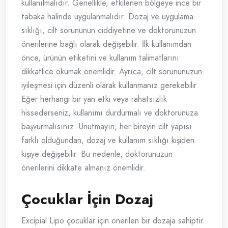
kullanılmalıdır. Genellikle, etkilenen bölgeye ince bir
tabaka halinde uygulanmalıdır. Dozaj ve uygulama
sıklığı, cilt sorununun ciddiyetine ve doktorunuzun
önerilerine bağlı olarak değişebilir. İlk kullanımdan
önce, ürünün etiketini ve kullanım talimatlarını
dikkatlice okumak önemlidir. Ayrıca, cilt sorununuzun
iyileşmesi için düzenli olarak kullanmanız gerekebilir.
Eğer herhangi bir yan etki veya rahatsızlık
hissederseniz, kullanımı durdurmalı ve doktorunuza
başvurmalısınız. Unutmayın, her bireyin cilt yapısı
farklı olduğundan, dozaj ve kullanım sıklığı kişiden
kişiye değişebilir. Bu nedenle, doktorunuzun
önerilerini dikkate almanız önemlidir.
Çocuklar İçin Dozaj
Excipial Lipo çocuklar için önerilen bir dozaja sahiptir.