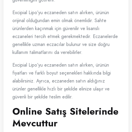
Excipial Lipo’yu eczaneden satın alırken, ürünün
orijinal olduğundan emin olmak önemlidir. Sahte
ürünlerden kaçınmak için güvenilir ve lisanslı
eczaneleri tercih etmek gerekmektedir. Eczanelerde
genellikle uzman eczacılar bulunur ve size doğru
kullanım talimatlarını da verebilirler.
Excipial Lipo’yu eczaneden satın alırken, ürünün
fiyatları ve farklı boyut seçenekleri hakkında bilgi
alabilirsiniz. Ayrıca, eczaneden satın aldığınız
ürünler genellikle hızlı bir şekilde elinize ulaşır ve
güvenli bir şekilde teslim edilir.
Online Satış Sitelerinde
Mevcuttur