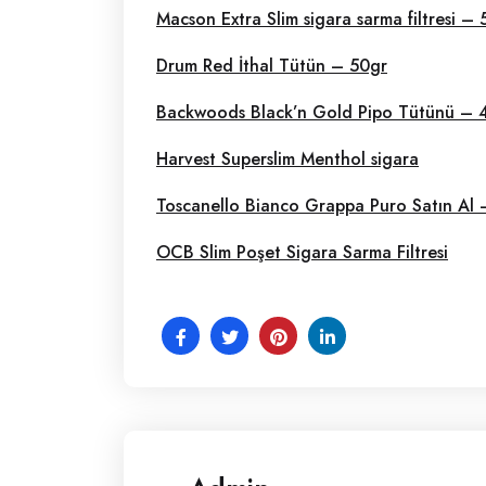
Macson Extra Slim sigara sarma filtresi –
Drum Red İthal Tütün – 50gr
Backwoods Black’n Gold Pipo Tütünü – 
Harvest Superslim Menthol sigara
Toscanello Bianco Grappa Puro Satın Al
OCB Slim Poşet Sigara Sarma Filtresi