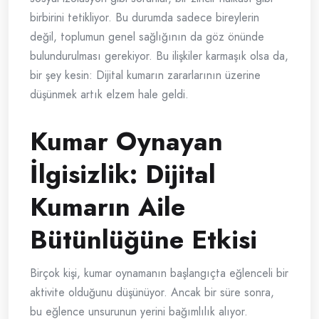
birbirini tetikliyor. Bu durumda sadece bireylerin
değil, toplumun genel sağlığının da göz önünde
bulundurulması gerekiyor. Bu ilişkiler karmaşık olsa da,
bir şey kesin: Dijital kumarın zararlarının üzerine
düşünmek artık elzem hale geldi.
Kumar Oynayan
İlgisizlik: Dijital
Kumarın Aile
Bütünlüğüne Etkisi
Birçok kişi, kumar oynamanın başlangıçta eğlenceli bir
aktivite olduğunu düşünüyor. Ancak bir süre sonra,
bu eğlence unsurunun yerini bağımlılık alıyor.