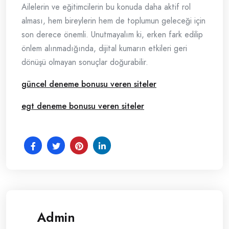
Ailelerin ve eğitimcilerin bu konuda daha aktif rol
alması, hem bireylerin hem de toplumun geleceği için
son derece önemli. Unutmayalım ki, erken fark edilip
önlem alınmadığında, dijital kumarın etkileri geri
dönüşü olmayan sonuçlar doğurabilir.
güncel deneme bonusu veren siteler
egt deneme bonusu veren siteler
Admin