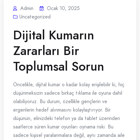
Admin
Ocak 10, 2025
Uncategorized
Dijital Kumarın
Zararları Bir
Toplumsal Sorun
Öncelikle, dijital kumar o kadar kolay erişilebilir ki, hiç
düşünmeksizin sadece birkaç tıklama ile oyuna dahil
olabiliyoruz. Bu durum, özellikle gençlerin ve
ergenlerin hedef alınmasını kolaylaştırıyor. Bir
düşünün, elinizdeki telefon ya da tablet üzerinden
saatlerce süren kumar oyunları oynama riski. Bu
sadece kişisel yaralanmalara değil, aynı zamanda aile