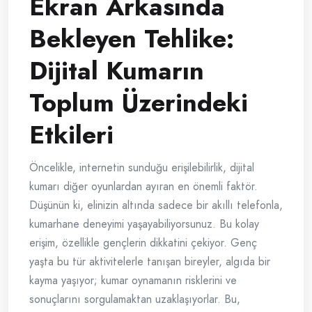
Ekran Arkasında
Bekleyen Tehlike:
Dijital Kumarın
Toplum Üzerindeki
Etkileri
Öncelikle, internetin sunduğu erişilebilirlik, dijital
kumarı diğer oyunlardan ayıran en önemli faktör.
Düşünün ki, elinizin altında sadece bir akıllı telefonla,
kumarhane deneyimi yaşayabiliyorsunuz. Bu kolay
erişim, özellikle gençlerin dikkatini çekiyor. Genç
yaşta bu tür aktivitelerle tanışan bireyler, algıda bir
kayma yaşıyor; kumar oynamanın risklerini ve
sonuçlarını sorgulamaktan uzaklaşıyorlar. Bu,