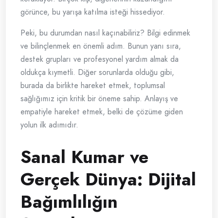
görünce, bu yarışa katılma isteği hissediyor.
Peki, bu durumdan nasıl kaçınabiliriz? Bilgi edinmek
ve bilinçlenmek en önemli adım. Bunun yanı sıra,
destek grupları ve profesyonel yardım almak da
oldukça kıymetli. Diğer sorunlarda olduğu gibi,
burada da birlikte hareket etmek, toplumsal
sağlığımız için kritik bir öneme sahip. Anlayış ve
empatiyle hareket etmek, belki de çözüme giden
yolun ilk adımıdır.
Sanal Kumar ve
Gerçek Dünya: Dijital
Bağımlılığın