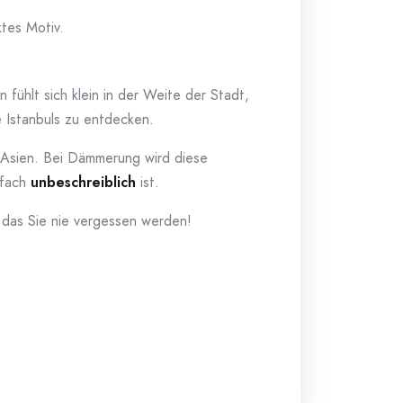
ktes Motiv.
n fühlt sich klein in der Weite der Stadt,
e Istanbuls zu entdecken.
Asien. Bei Dämmerung wird diese
nfach
unbeschreiblich
ist.
, das Sie nie vergessen werden!