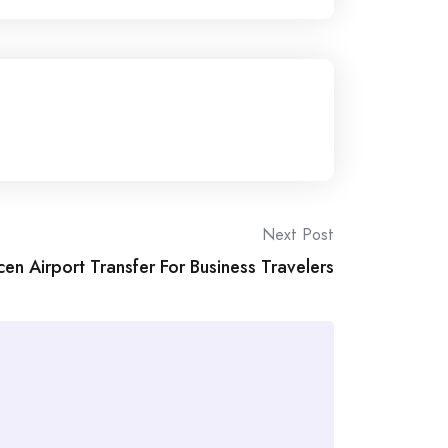
Next Post
n Airport Transfer For Business Travelers