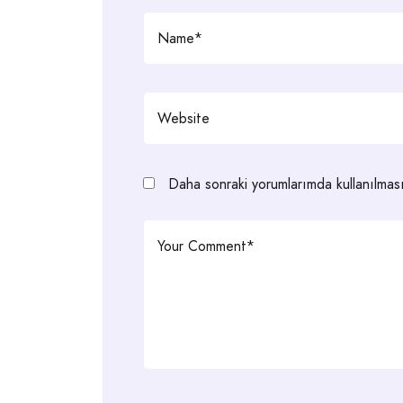
Daha sonraki yorumlarımda kullanılması