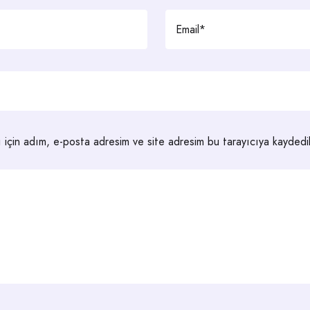
 için adım, e-posta adresim ve site adresim bu tarayıcıya kaydedil