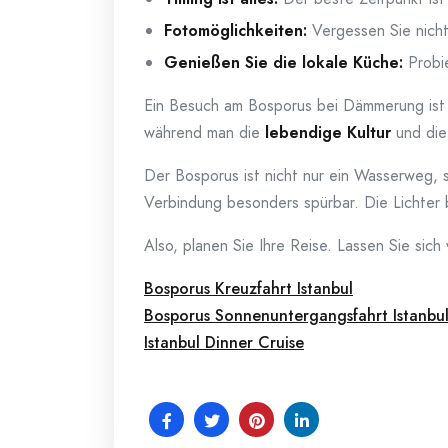
Fotomöglichkeiten:
Vergessen Sie nicht
Genießen Sie die lokale Küche:
Probie
Ein Besuch am Bosporus bei Dämmerung ist
während man die
lebendige Kultur
und die 
Der Bosporus ist nicht nur ein Wasserweg,
Verbindung besonders spürbar. Die Lichter 
Also, planen Sie Ihre Reise. Lassen Sie sic
Bosporus Kreuzfahrt Istanbul
Bosporus Sonnenuntergangsfahrt Istanbu
Istanbul Dinner Cruise